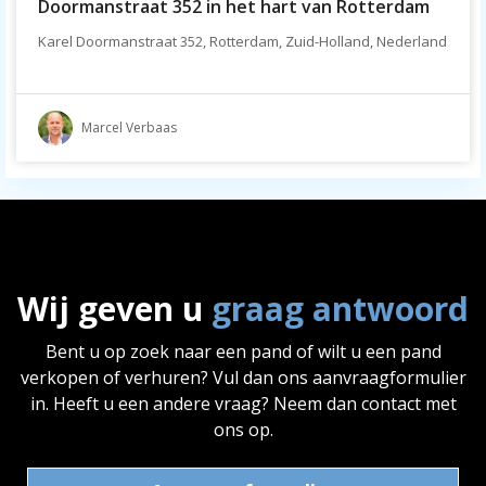
Doormanstraat 352 in het hart van Rotterdam
Karel Doormanstraat 352, Rotterdam, Zuid-Holland, Nederland
Marcel Verbaas
Wij geven u
graag antwoord
Bent u op zoek naar een pand of wilt u een pand
verkopen of verhuren? Vul dan ons aanvraagformulier
in. Heeft u een andere vraag? Neem dan contact met
ons op.