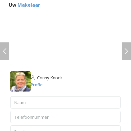
Uw
Makelaar
Conny Knook
Profiel