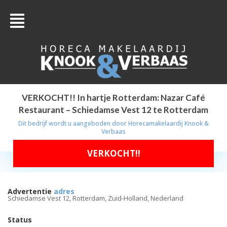
VERKOCHT!! In hartje Rotterdam: Nazar Café
Restaurant – Schiedamse Vest 12 te Rotterdam
Dit bedrijf wordt u aangeboden door
Horecamakelaardij Knook &
Verbaas
VERKOCHT!!
Advertentie
adres
Schiedamse Vest 12, Rotterdam, Zuid-Holland, Nederland
Status