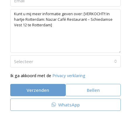
Selecteer
Ik ga akkoord met de
Privacy verklaring
Verzenden
Bellen
WhatsApp