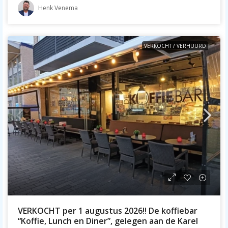
Henk Venema
VERKOCHT / VERHUURD
VERKOCHT per 1 augustus 2026!! De koffiebar
“Koffie, Lunch en Diner”, gelegen aan de Karel