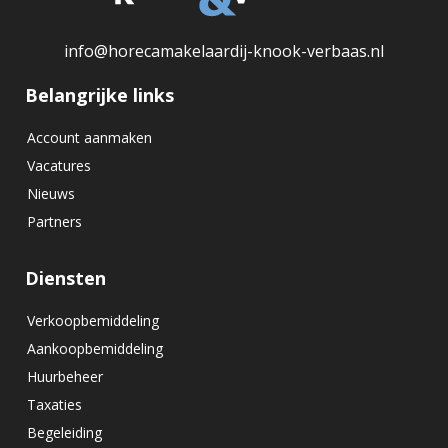
info@horecamakelaardij-knook-verbaas.nl
Belangrijke links
Account aanmaken
Vacatures
Nieuws
Partners
Diensten
Verkoopbemiddeling
Aankoopbemiddeling
Huurbeheer
Taxaties
Begeleiding