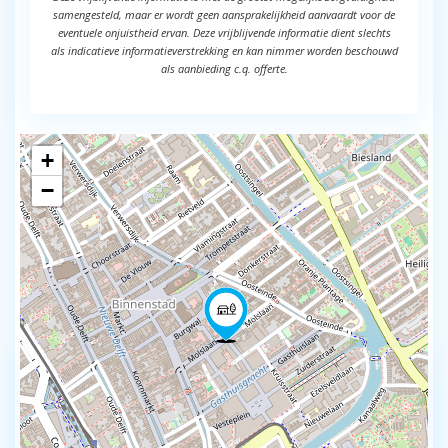
samengesteld, maar er wordt geen aansprakelijkheid aanvaardt voor de
eventuele onjuistheid ervan. Deze vrijblijvende informatie dient slechts
als indicatieve informatieverstrekking en kan nimmer worden beschouwd
als aanbieding c.q. offerte.
+
−