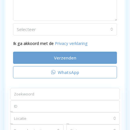
Selecteer
Ik ga akkoord met de
Privacy verklaring
Verzenden
WhatsApp
Locatie