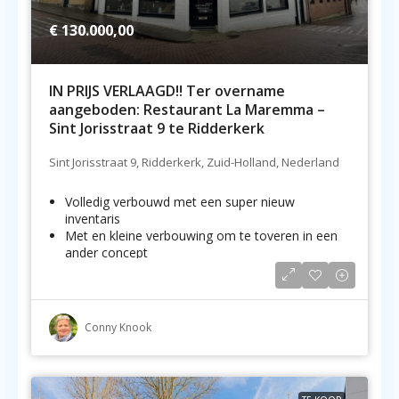
€ 130.000,00
IN PRIJS VERLAAGD!! Ter overname
aangeboden: Restaurant La Maremma –
Sint Jorisstraat 9 te Ridderkerk
Sint Jorisstraat 9, Ridderkerk, Zuid-Holland, Nederland
Volledig verbouwd met een super nieuw
inventaris
Met en kleine verbouwing om te toveren in een
ander concept
...
Conny Knook