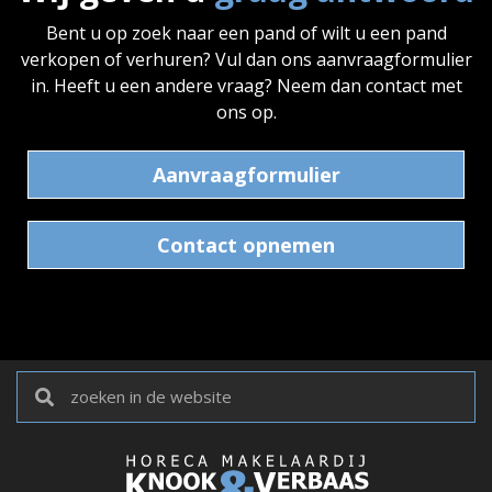
Bent u op zoek naar een pand of wilt u een pand
verkopen of verhuren? Vul dan ons aanvraagformulier
in. Heeft u een andere vraag? Neem dan contact met
ons op.
Aanvraagformulier
Contact opnemen