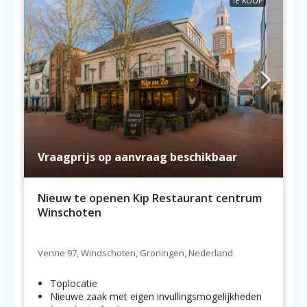
TE KOOP
Vraagprijs op aanvraag beschikbaar
Nieuw te openen Kip Restaurant centrum
Winschoten
Venne 97, Windschoten, Groningen, Nederland
Toplocatie
Nieuwe zaak met eigen invullingsmogelijkheden