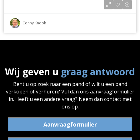
Conny Knook
Wij geven u
graag antwoord
Bent u op zoek naar een pand of wilt u een pand
verkopen of verhuren? Vul dan ons aanvraagformulier
in. Heeft u een andere vraag? Neem dan contact met
ons op.
Aanvraagformulier