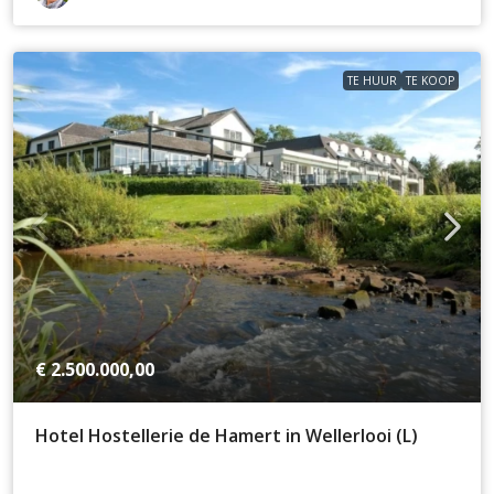
TE HUUR
TE KOOP
€ 2.500.000,00
Hotel Hostellerie de Hamert in Wellerlooi (L)