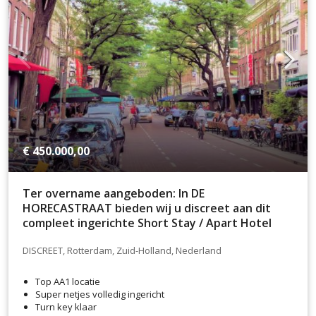
€ 450.000,00
Ter overname aangeboden: In DE
HORECASTRAAT bieden wij u discreet aan dit
compleet ingerichte Short Stay / Apart Hotel
DISCREET, Rotterdam, Zuid-Holland, Nederland
Top AA1 locatie
Super netjes volledig ingericht
Turn key klaar