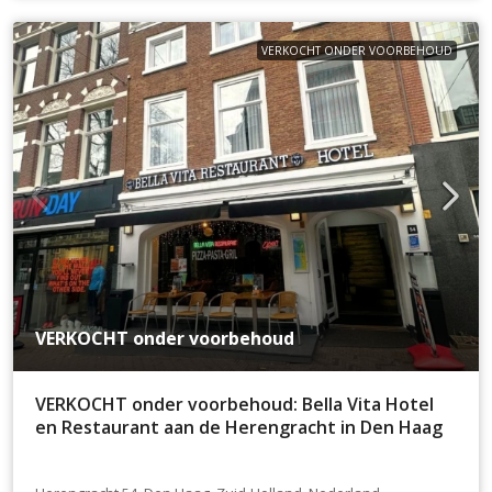
VERKOCHT ONDER VOORBEHOUD
VERKOCHT onder voorbehoud
VERKOCHT onder voorbehoud: Bella Vita Hotel
en Restaurant aan de Herengracht in Den Haag