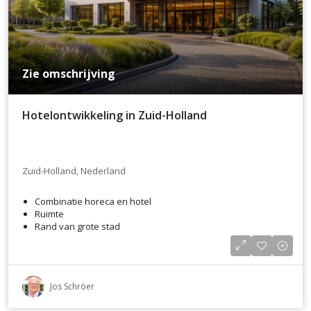
Zie omschrijving
Hotelontwikkeling in Zuid-Holland
Zuid-Holland, Nederland
Combinatie horeca en hotel
Ruimte
Rand van grote stad
Jos Schröer