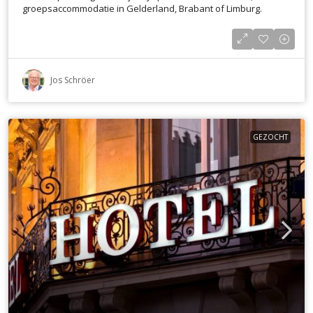
groepsaccommodatie in Gelderland, Brabant of Limburg.
Jos Schröer
GEZOCHT