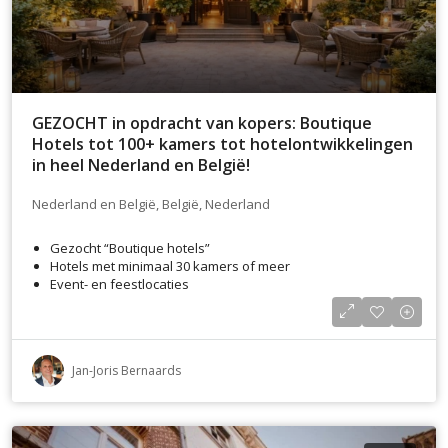
GEZOCHT in opdracht van kopers: Boutique
Hotels tot 100+ kamers tot hotelontwikkelingen
in heel Nederland en België!
Nederland en België, België, Nederland
Gezocht “Boutique hotels”
Hotels met minimaal 30 kamers of meer
Event- en feestlocaties
Jan-Joris Bernaards