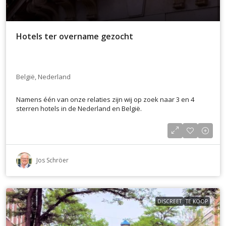
Hotels ter overname gezocht
België, Nederland
Namens één van onze relaties zijn wij op zoek naar 3 en 4
sterren hotels in de Nederland en België.
Jos Schröer
DISCREET
TE KOOP