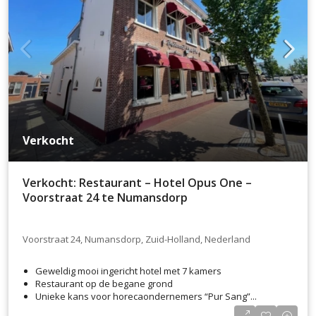
Verkocht
Verkocht: Restaurant – Hotel Opus One –
Voorstraat 24 te Numansdorp
Voorstraat 24, Numansdorp, Zuid-Holland, Nederland
Geweldig mooi ingericht hotel met 7 kamers
Restaurant op de begane grond
Unieke kans voor horecaondernemers “Pur Sang”...