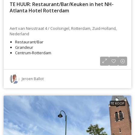
TE HUUR: Restaurant/Bar/Keuken in het NH-
Atlanta Hotel Rotterdam
Aert van Nesstraat 4 / Coolsingel, Rotterdam, Zuid-Holland,
Nederland
Restaurant/Bar
Grandeur
Centrum-Rotterdam
Jeroen Ballot
TE KOOP