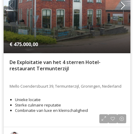
€ 475.000,00
De Exploitatie van het 4 sterren Hotel-
restaurant Termunterzijl
Mello Coendersbuurt 39, Termunterzijl, Groningen, Nederland
Unieke locatie
Sterke culinaire reputatie
Combinatie van luxe en kleinschaligheid