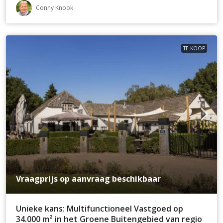
Conny Knook
TE KOOP
Vraagprijs op aanvraag beschikbaar
Unieke kans: Multifunctioneel Vastgoed op
34.000 m² in het Groene Buitengebied van regio