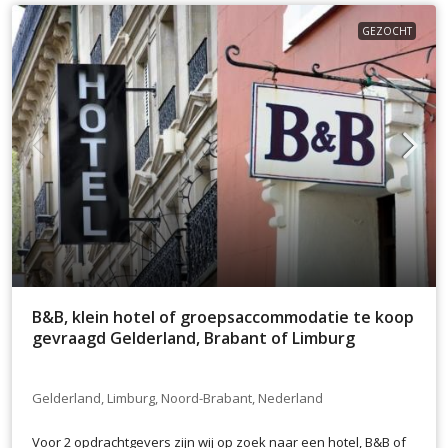
GEZOCHT
B&B, klein hotel of groepsaccommodatie te koop
gevraagd Gelderland, Brabant of Limburg
Gelderland, Limburg, Noord-Brabant, Nederland
Voor 2 opdrachtgevers zijn wij op zoek naar een hotel, B&B of