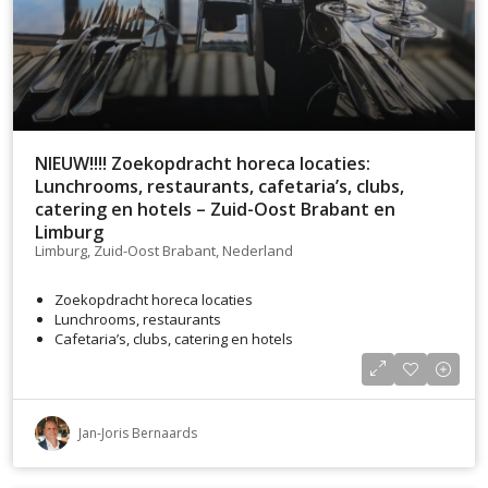
NIEUW!!!! Zoekopdracht horeca locaties:
Lunchrooms, restaurants, cafetaria’s, clubs,
catering en hotels – Zuid-Oost Brabant en
Limburg
Limburg, Zuid-Oost Brabant, Nederland
Zoekopdracht horeca locaties
Lunchrooms, restaurants
Cafetaria’s, clubs, catering en hotels
Jan-Joris Bernaards