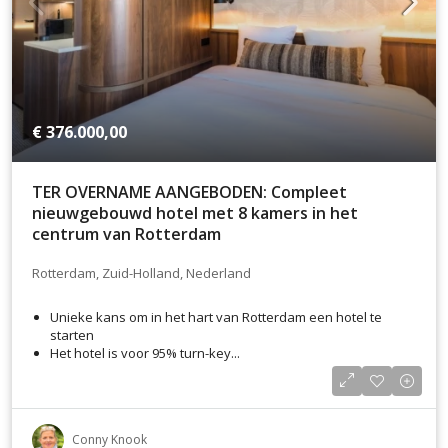
€ 376.000,00
TER OVERNAME AANGEBODEN: Compleet
nieuwgebouwd hotel met 8 kamers in het
centrum van Rotterdam
Rotterdam, Zuid-Holland, Nederland
Unieke kans om in het hart van Rotterdam een hotel te
starten
Het hotel is voor 95% turn-key...
Conny Knook