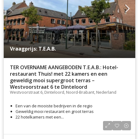
Vraagprijs: T.E.A.B.
TER OVERNAME AANGEBODEN T.E.A.B.: Hotel-
restaurant Thuis! met 22 kamers en een
geweldig mooi supergroot terras –
Westvoorstraat 6 te Dinteloord
Westvoorstraat 6, Dinteloord, Noord-Brabant, Nederland
Een van de mooiste bedrijven in de regio
Geweldig mooi restaurant en groot terras
22 hotelkamers met een...