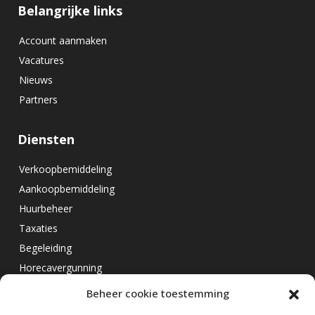
Belangrijke links
Account aanmaken
Vacatures
Nieuws
Partners
Diensten
Verkoopbemiddeling
Aankoopbemiddeling
Huurbeheer
Taxaties
Begeleiding
Horecavergunning
Beheer cookie toestemming
Overig