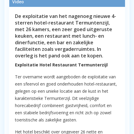
Video
De exploitatie van het nagenoeg nieuwe 4-
sterren hotel-restaurant Termuntenzijl,
met 26 kamers, een zeer goed uitgeruste
keuken, een restaurant met lunch- en
dinerfunctie, een bar en zakelijke
faciliteiten zoals vergaderruimtes. In
overleg is het pand ook aan te kopen.
Exploitatie Hotel Restaurant Termunterzijl
Ter overname wordt aangeboden de exploitatie van
een sfeervol en goed onderhouden hotel-restaurant,
gelegen op een unieke locatie aan de kust in het
karakteristieke Termunterzijl. Dit veelzijdige
horecabedrijf combineert gastvrijheid, comfort en
een stabiele bedrijfsvoering en richt zich op zowel
toeristische als zakelijke gasten.
Het hotel beschikt over ongeveer 26 nette en