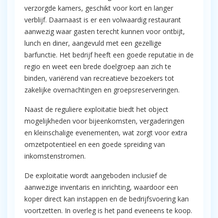
verzorgde kamers, geschikt voor kort en langer
verblijf. Daarnaast is er een volwaardig restaurant
aanwezig waar gasten terecht kunnen voor ontbijt,
lunch en diner, aangevuld met een gezellige
barfunctie. Het bedrijf heeft een goede reputatie in de
regio en weet een brede doelgroep aan zich te
binden, variërend van recreatieve bezoekers tot
zakelijke overnachtingen en groepsreserveringen.
Naast de reguliere exploitatie biedt het object
mogelijkheden voor bijeenkomsten, vergaderingen
en kleinschalige evenementen, wat zorgt voor extra
omzetpotentieel en een goede spreiding van
inkomstenstromen.
De exploitatie wordt aangeboden inclusief de
aanwezige inventaris en inrichting, waardoor een
koper direct kan instappen en de bedrijfsvoering kan
voortzetten. In overleg is het pand eveneens te koop.