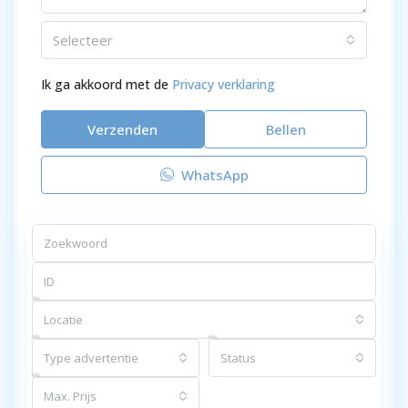
Selecteer
Ik ga akkoord met de
Privacy verklaring
Verzenden
Bellen
WhatsApp
Locatie
Type advertentie
Status
Max. Prijs