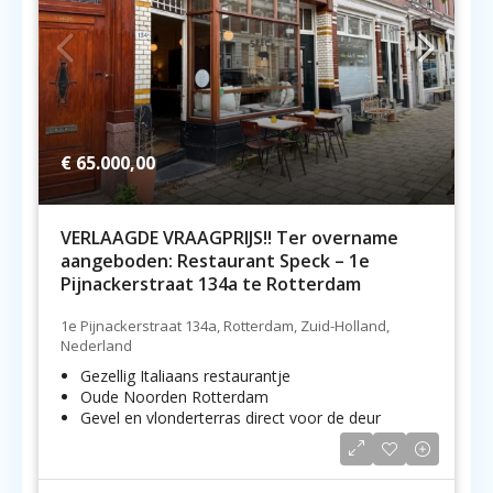
€ 65.000,00
VERLAAGDE VRAAGPRIJS!! Ter overname
aangeboden: Restaurant Speck – 1e
Pijnackerstraat 134a te Rotterdam
1e Pijnackerstraat 134a, Rotterdam, Zuid-Holland,
Nederland
Gezellig Italiaans restaurantje
Oude Noorden Rotterdam
Gevel en vlonderterras direct voor de deur