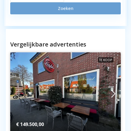
Zoeken
Vergelijkbare advertenties
TE KOOP
€ 149.500,00