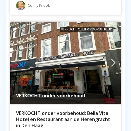
Conny Knook
VERKOCHT ONDER VOORBEHOUD
VERKOCHT onder voorbehoud
VERKOCHT onder voorbehoud: Bella Vita
Hotel en Restaurant aan de Herengracht
in Den Haag