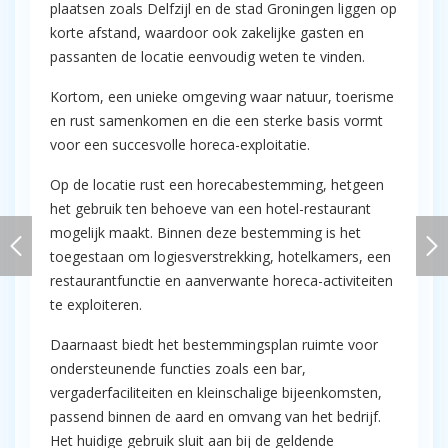
plaatsen zoals Delfzijl en de stad Groningen liggen op
korte afstand, waardoor ook zakelijke gasten en
passanten de locatie eenvoudig weten te vinden.
Kortom, een unieke omgeving waar natuur, toerisme
en rust samenkomen en die een sterke basis vormt
voor een succesvolle horeca-exploitatie.
Op de locatie rust een horecabestemming, hetgeen
het gebruik ten behoeve van een hotel-restaurant
mogelijk maakt. Binnen deze bestemming is het
toegestaan om logiesverstrekking, hotelkamers, een
restaurantfunctie en aanverwante horeca-activiteiten
te exploiteren.
Daarnaast biedt het bestemmingsplan ruimte voor
ondersteunende functies zoals een bar,
vergaderfaciliteiten en kleinschalige bijeenkomsten,
passend binnen de aard en omvang van het bedrijf.
Het huidige gebruik sluit aan bij de geldende