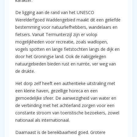
karakter.
De ligging aan de rand van het UNESCO
Werelderfgoed Waddengebied maakt dit een geliefde
bestemming voor natuurliefhebbers, wandelaars en
fietsers. Vanuit Termunterzijl zijn er volop
mogelijkheden voor recreatie, zoals wadlopen,
vogels spotten en lange fietstochten langs de dijk en
door het Groningse land. Ook de nabijgelegen
natuurgebieden bieden rust en ruimte, ver weg van
de drukte.
Het dorp zelf heeft een authentieke uitstraling met
een kleine haven, gezellige horeca en een
gemoedelijke sfeer. De aanwezigheid van water en
de verbinding met het achterland zorgen voor een
constante stroom van toeristische bezoekers, zowel
nationaal als internationaal.
Daarnaast is de bereikbaarheid goed. Grotere