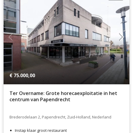
€ 75.000,00
Ter Overname: Grote horecaexploitatie in het
centrum van Papendrecht
Brederodelaan 2, Papendrecht, Zuid-Holland, Nederland
Instap klaar groot restaurant