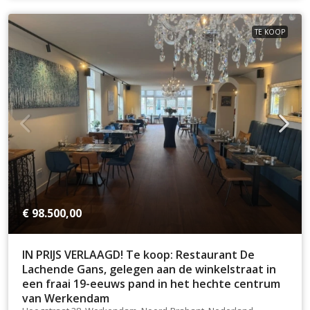
TE KOOP
€ 98.500,00
IN PRIJS VERLAAGD! Te koop: Restaurant De
Lachende Gans, gelegen aan de winkelstraat in
een fraai 19-eeuws pand in het hechte centrum
van Werkendam