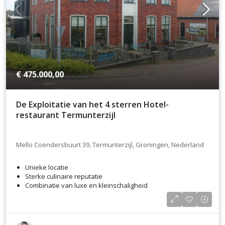
€ 475.000,00
De Exploitatie van het 4 sterren Hotel-
restaurant Termunterzijl
Mello Coendersbuurt 39, Termunterzijl, Groningen, Nederland
Unieke locatie
Sterke culinaire reputatie
Combinatie van luxe en kleinschaligheid