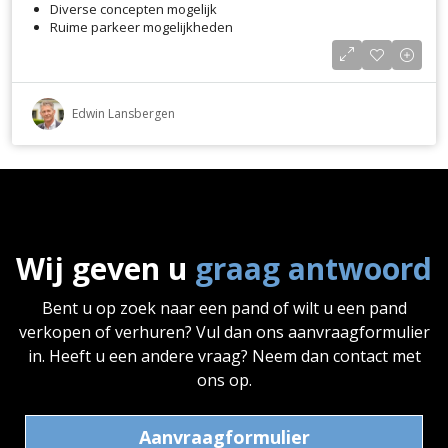
Diverse concepten mogelijk
Ruime parkeer mogelijkheden
Edwin Lansbergen
Wij geven u
graag antwoord
Bent u op zoek naar een pand of wilt u een pand
verkopen of verhuren? Vul dan ons aanvraagformulier
in. Heeft u een andere vraag? Neem dan contact met
ons op.
Aanvraagformulier