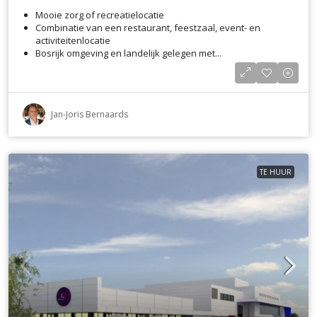
Mooie zorg of recreatielocatie
Combinatie van een restaurant, feestzaal, event- en
activiteitenlocatie
Bosrijk omgeving en landelijk gelegen met...
Jan-Joris Bernaards
TE HUUR