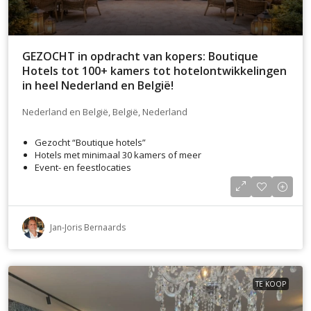
GEZOCHT in opdracht van kopers: Boutique
Hotels tot 100+ kamers tot hotelontwikkelingen
in heel Nederland en België!
Nederland en België, België, Nederland
Gezocht “Boutique hotels”
Hotels met minimaal 30 kamers of meer
Event- en feestlocaties
Jan-Joris Bernaards
TE KOOP