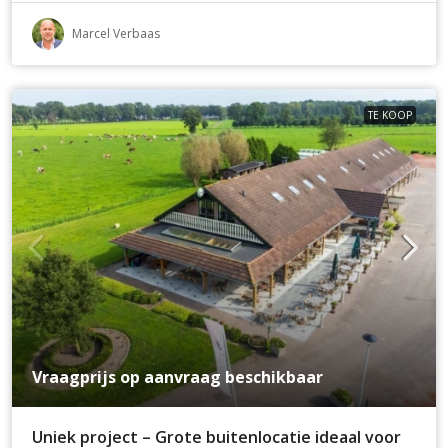
Marcel Verbaas
TE KOOP
Vraagprijs op aanvraag beschikbaar
Uniek project – Grote buitenlocatie ideaal voor