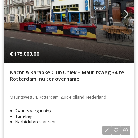
€ 175.000,00
Nacht & Karaoke Club Uniek – Mauritsweg 34 te
Rotterdam, nu ter overname
Mauritsweg 34, Rotterdam, Zuid-Holland, Nederland
24 uurs vergunning
Turn-key
Nachtclub/restaurant