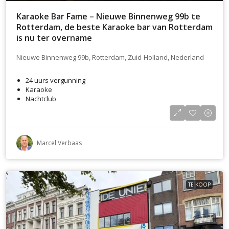
Karaoke Bar Fame – Nieuwe Binnenweg 99b te
Rotterdam, de beste Karaoke bar van Rotterdam
is nu ter overname
Nieuwe Binnenweg 99b, Rotterdam, Zuid-Holland, Nederland
24 uurs vergunning
Karaoke
Nachtclub
Marcel Verbaas
TE KOOP