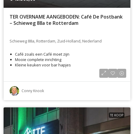
TER OVERNAME AANGEBODEN: Café De Postbank
– Schieweg 88a te Rotterdam
Schieweg 88a, Rotterdam, Zuid-Holland, Nederland
Café zoals een Café moet zijn
Mooie complete inrichting
Kleine keuken voor bar hapjes
Conny Knook
TE KOOP