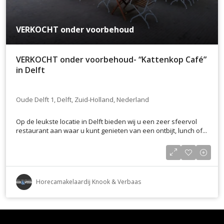
VERKOCHT onder voorbehoud
VERKOCHT onder voorbehoud- “Kattenkop Café”
in Delft
Oude Delft 1, Delft, Zuid-Holland, Nederland
Op de leukste locatie in Delft bieden wij u een zeer sfeervol
restaurant aan waar u kunt genieten van een ontbijt, lunch of...
Horecamakelaardij Knook & Verbaas