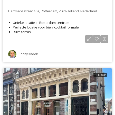
Hartmansstraat 16a, Rotterdam, Zuid-Holland, Nederland
Unieke locatie in Rotterdam centrum
Perfecte locatie voor bier/ cocktail formule
Ruim terras
Conny Knook
TE KOOP