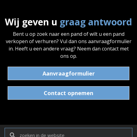
Wij geven u
graag antwoord
Bent u op zoek naar een pand of wilt u een pand
verkopen of verhuren? Vul dan ons aanvraagformulier
in. Heeft u een andere vraag? Neem dan contact met
ons op.
Aanvraagformulier
Contact opnemen