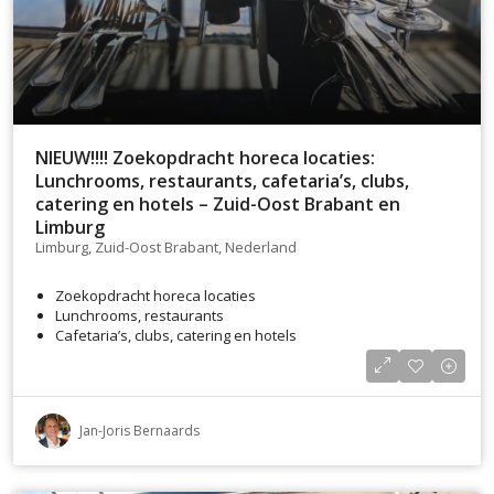
NIEUW!!!! Zoekopdracht horeca locaties:
Lunchrooms, restaurants, cafetaria’s, clubs,
catering en hotels – Zuid-Oost Brabant en
Limburg
Limburg, Zuid-Oost Brabant, Nederland
Zoekopdracht horeca locaties
Lunchrooms, restaurants
Cafetaria’s, clubs, catering en hotels
Jan-Joris Bernaards