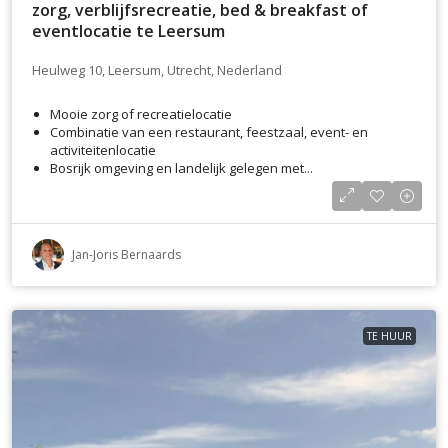
zorg, verblijfsrecreatie, bed & breakfast of
eventlocatie te Leersum
Heulweg 10, Leersum, Utrecht, Nederland
Mooie zorg of recreatielocatie
Combinatie van een restaurant, feestzaal, event- en
activiteitenlocatie
Bosrijk omgeving en landelijk gelegen met...
Jan-Joris Bernaards
TE HUUR