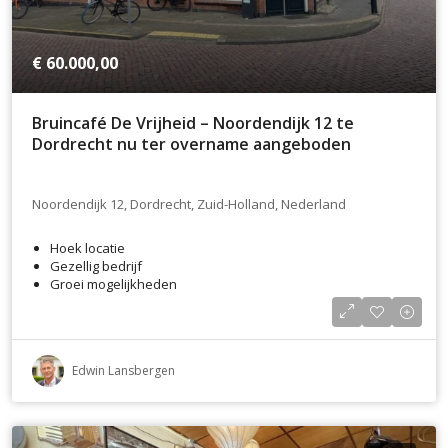
€ 60.000,00
Bruincafé De Vrijheid – Noordendijk 12 te
Dordrecht nu ter overname aangeboden
Noordendijk 12, Dordrecht, Zuid-Holland, Nederland
Hoek locatie
Gezellig bedrijf
Groei mogelijkheden
Edwin Lansbergen