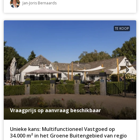
Jan-Joris Bernaards
TE KOOP
Vraagprijs op aanvraag beschikbaar
Unieke kans: Multifunctioneel Vastgoed op
34.000 m² in het Groene Buitengebied van regio