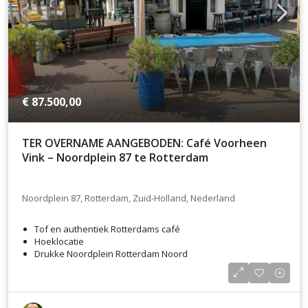
€ 87.500,00
TER OVERNAME AANGEBODEN: Café Voorheen
Vink – Noordplein 87 te Rotterdam
Noordplein 87, Rotterdam, Zuid-Holland, Nederland
Tof en authentiek Rotterdams café
Hoeklocatie
Drukke Noordplein Rotterdam Noord