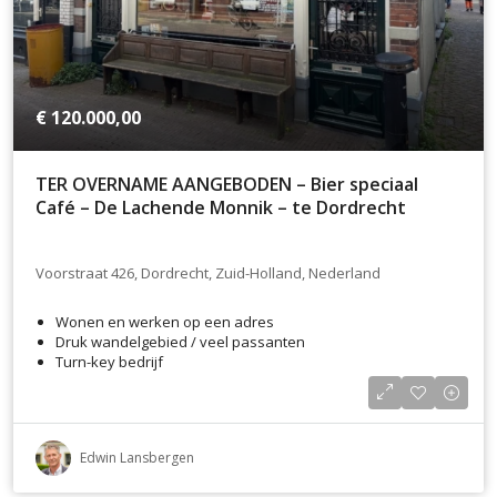
€ 120.000,00
TER OVERNAME AANGEBODEN – Bier speciaal
Café – De Lachende Monnik – te Dordrecht
Voorstraat 426, Dordrecht, Zuid-Holland, Nederland
Wonen en werken op een adres
Druk wandelgebied / veel passanten
Turn-key bedrijf
Edwin Lansbergen