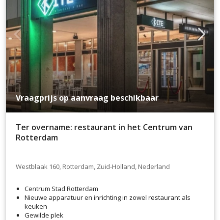
Vraagprijs op aanvraag beschikbaar
Ter overname: restaurant in het Centrum van
Rotterdam
Westblaak 160, Rotterdam, Zuid-Holland, Nederland
Centrum Stad Rotterdam
Nieuwe apparatuur en inrichting in zowel restaurant als
keuken
Gewilde plek