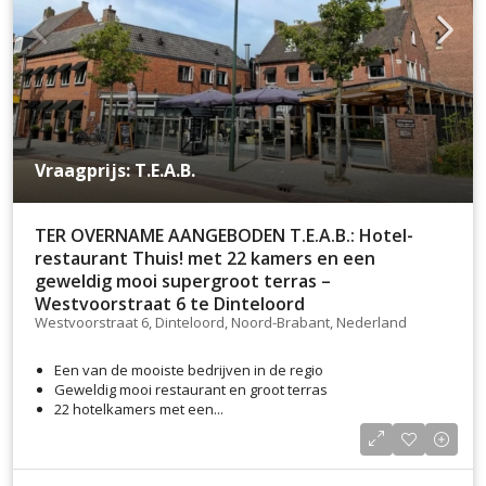
Vraagprijs: T.E.A.B.
TER OVERNAME AANGEBODEN T.E.A.B.: Hotel-
restaurant Thuis! met 22 kamers en een
geweldig mooi supergroot terras –
Westvoorstraat 6 te Dinteloord
Westvoorstraat 6, Dinteloord, Noord-Brabant, Nederland
Een van de mooiste bedrijven in de regio
Geweldig mooi restaurant en groot terras
22 hotelkamers met een...