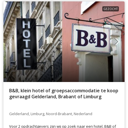
GEZOCHT
B&B, klein hotel of groepsaccommodatie te koop
gevraagd Gelderland, Brabant of Limburg
Gelderland, Limburg, Noord-Brabant, Nederland
Voor 2 opdrachtgevers zijn wij op zoek naar een hotel, B&B of