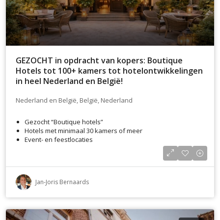
GEZOCHT in opdracht van kopers: Boutique
Hotels tot 100+ kamers tot hotelontwikkelingen
in heel Nederland en België!
Nederland en België, België, Nederland
Gezocht “Boutique hotels”
Hotels met minimaal 30 kamers of meer
Event- en feestlocaties
Jan-Joris Bernaards