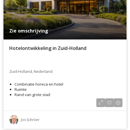
Zie omschrijving
Hotelontwikkeling in Zuid-Holland
Zuid-Holland, Nederland
Combinatie horeca en hotel
Ruimte
Rand van grote stad
Jos Schröer