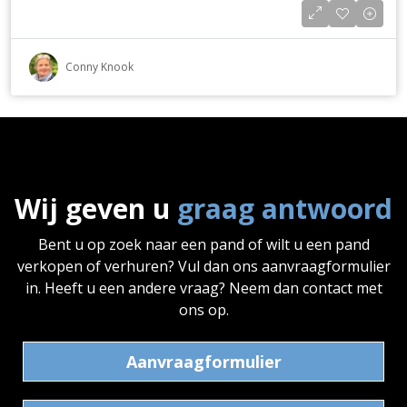
Conny Knook
Wij geven u
graag antwoord
Bent u op zoek naar een pand of wilt u een pand
verkopen of verhuren? Vul dan ons aanvraagformulier
in. Heeft u een andere vraag? Neem dan contact met
ons op.
Aanvraagformulier