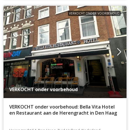
VERKOCHT ONDER VOORBEHOUD
VERKOCHT onder voorbehoud
VERKOCHT onder voorbehoud: Bella Vita Hotel
en Restaurant aan de Herengracht in Den Haag