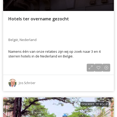
Hotels ter overname gezocht
België, Nederland
Namens één van onze relaties zijn wij op zoek naar 3 en 4
sterren hotels in de Nederland en België.
Jos Schröer
DISCREET
TE KOOP