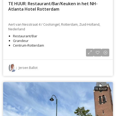
TE HUUR: Restaurant/Bar/Keuken in het NH-
Atlanta Hotel Rotterdam
Aert van Nesstraat 4 / Coolsingel, Rotterdam, Zuid-Holland,
Nederland
Restaurant/Bar
Grandeur
Centrum-Rotterdam
Jeroen Ballot
TE KOOP