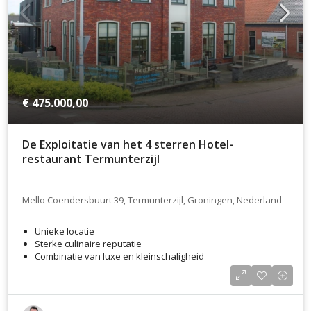
€ 475.000,00
De Exploitatie van het 4 sterren Hotel-
restaurant Termunterzijl
Mello Coendersbuurt 39, Termunterzijl, Groningen, Nederland
Unieke locatie
Sterke culinaire reputatie
Combinatie van luxe en kleinschaligheid