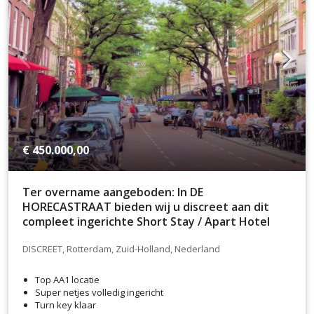
€ 450.000,00
Ter overname aangeboden: In DE
HORECASTRAAT bieden wij u discreet aan dit
compleet ingerichte Short Stay / Apart Hotel
DISCREET, Rotterdam, Zuid-Holland, Nederland
Top AA1 locatie
Super netjes volledig ingericht
Turn key klaar