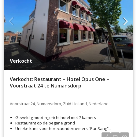
Verkocht
Verkocht: Restaurant – Hotel Opus One –
Voorstraat 24 te Numansdorp
Voorstraat 24, Numansdorp, Zuid-Holland, Nederland
Geweldig mooi ingericht hotel met 7 kamers
Restaurant op de begane grond
Unieke kans voor horecaondernemers “Pur Sang”...