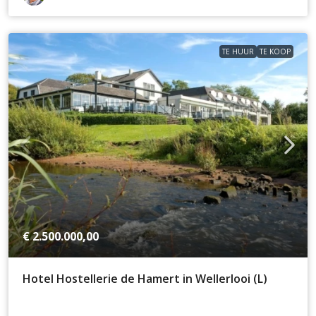
TE HUUR
TE KOOP
€ 2.500.000,00
Hotel Hostellerie de Hamert in Wellerlooi (L)