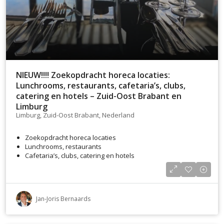
NIEUW!!!! Zoekopdracht horeca locaties:
Lunchrooms, restaurants, cafetaria’s, clubs,
catering en hotels – Zuid-Oost Brabant en
Limburg
Limburg, Zuid-Oost Brabant, Nederland
Zoekopdracht horeca locaties
Lunchrooms, restaurants
Cafetaria’s, clubs, catering en hotels
Jan-Joris Bernaards