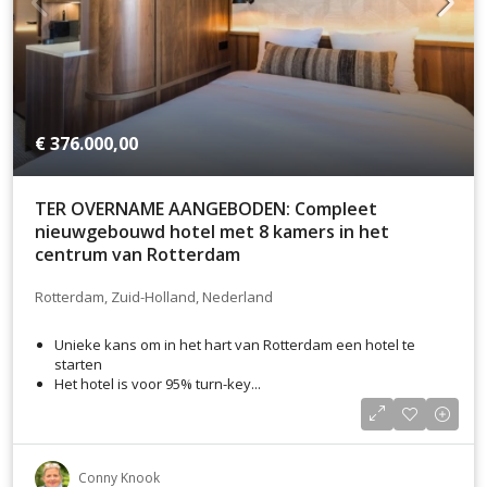
€ 376.000,00
TER OVERNAME AANGEBODEN: Compleet
nieuwgebouwd hotel met 8 kamers in het
centrum van Rotterdam
Rotterdam, Zuid-Holland, Nederland
Unieke kans om in het hart van Rotterdam een hotel te
starten
Het hotel is voor 95% turn-key...
Conny Knook