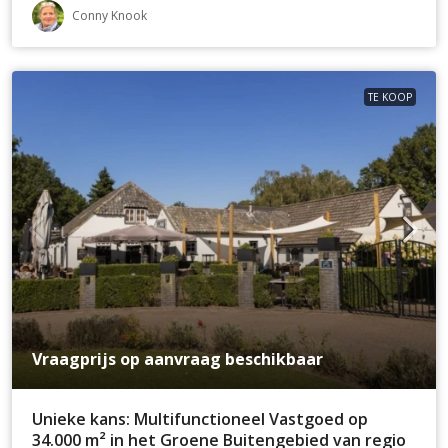
Conny Knook
TE KOOP
Vraagprijs op aanvraag beschikbaar
Unieke kans: Multifunctioneel Vastgoed op
34.000 m² in het Groene Buitengebied van regio