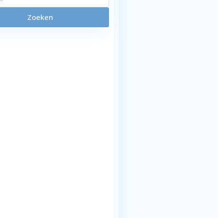
Zoeken