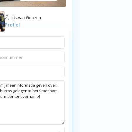
Iris van Goozen
Profiel