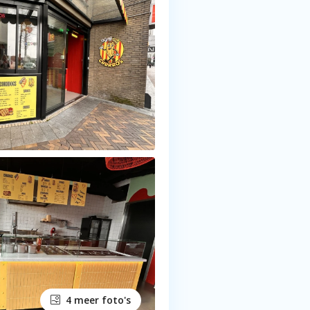
4 meer foto's