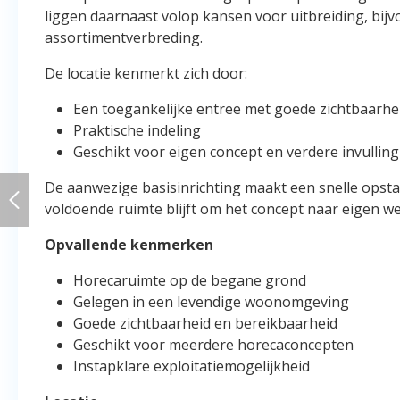
liggen daarnaast volop kansen voor uitbreiding, bij
assortimentverbreding.
De locatie kenmerkt zich door:
Een toegankelijke entree met goede zichtbaarhe
Praktische indeling
Geschikt voor eigen concept en verdere invulling
De aanwezige basisinrichting maakt een snelle opstart 
voldoende ruimte blijft om het concept naar eigen w
Opvallende kenmerken
Horecaruimte op de begane grond
Gelegen in een levendige woonomgeving
Goede zichtbaarheid en bereikbaarheid
Geschikt voor meerdere horecaconcepten
Instapklare exploitatiemogelijkheid