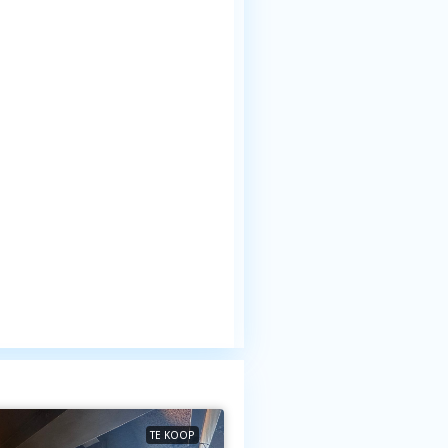
TE KOOP