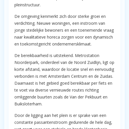
pleinstructuur.
De omgeving kenmerkt zich door sterke groei en
verdichting. Nieuwe woningen, een instroom van
jonge stedelijke bewoners en een toenemende vraag
naar kwalitatieve horeca zorgen voor een dynamisch
en toekomstgericht ondernemersklimaat.
De bereikbaarheid is uitstekend. Metrostation
Noorderpark, onderdeel van de Noord Zuidlijn, ligt op
korte afstand, waardoor de locatie snel en eenvoudig
verbonden is met Amsterdam Centrum en de Zuidas.
Daarnaast is het gebied goed bereikbaar per fiets en
te voet via diverse vernieuwde routes richting
omliggende buurten zoals de Van der Pekbuurt en
Buiksloterham.
Door de ligging aan het plein is er sprake van een
constante passantenstroom gedurende de hele dag,