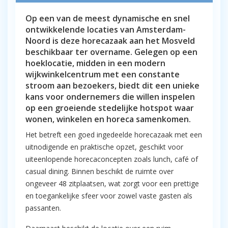
Op een van de meest dynamische en snel
ontwikkelende locaties van Amsterdam-
Noord is deze horecazaak aan het Mosveld
beschikbaar ter overname. Gelegen op een
hoeklocatie, midden in een modern
wijkwinkelcentrum met een constante
stroom aan bezoekers, biedt dit een unieke
kans voor ondernemers die willen inspelen
op een groeiende stedelijke hotspot waar
wonen, winkelen en horeca samenkomen.
Het betreft een goed ingedeelde horecazaak met een
uitnodigende en praktische opzet, geschikt voor
uiteenlopende horecaconcepten zoals lunch, café of
casual dining. Binnen beschikt de ruimte over
ongeveer 48 zitplaatsen, wat zorgt voor een prettige
en toegankelijke sfeer voor zowel vaste gasten als
passanten.