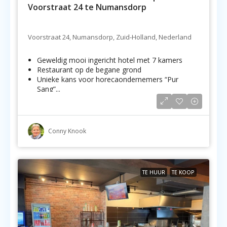
Voorstraat 24 te Numansdorp
Voorstraat 24, Numansdorp, Zuid-Holland, Nederland
Geweldig mooi ingericht hotel met 7 kamers
Restaurant op de begane grond
Unieke kans voor horecaondernemers “Pur
Sang”...
Conny Knook
TE HUUR
TE KOOP