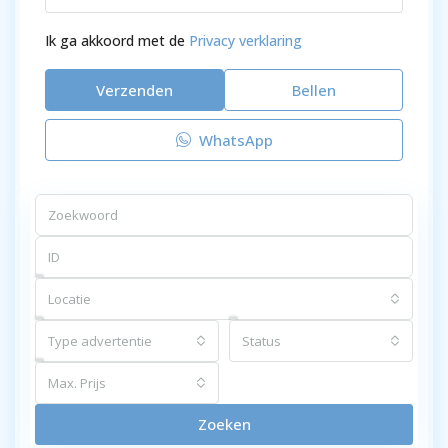
Ik ga akkoord met de
Privacy verklaring
Verzenden
Bellen
WhatsApp
Locatie
Type advertentie
Status
Max. Prijs
Zoeken