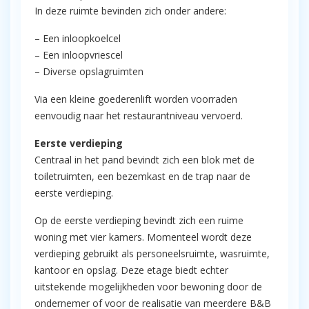
In deze ruimte bevinden zich onder andere:
– Een inloopkoelcel
– Een inloopvriescel
– Diverse opslagruimten
Via een kleine goederenlift worden voorraden
eenvoudig naar het restaurantniveau vervoerd.
Eerste verdieping
Centraal in het pand bevindt zich een blok met de
toiletruimten, een bezemkast en de trap naar de
eerste verdieping.
Op de eerste verdieping bevindt zich een ruime
woning met vier kamers. Momenteel wordt deze
verdieping gebruikt als personeelsruimte, wasruimte,
kantoor en opslag. Deze etage biedt echter
uitstekende mogelijkheden voor bewoning door de
ondernemer of voor de realisatie van meerdere B&B