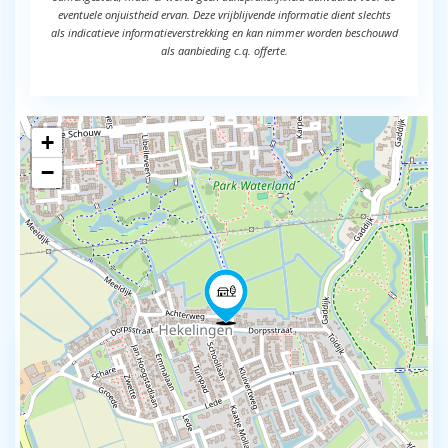
eventuele onjuistheid ervan. Deze vrijblijvende informatie dient slechts
als indicatieve informatieverstrekking en kan nimmer worden beschouwd
als aanbieding c.q. offerte.
+
−