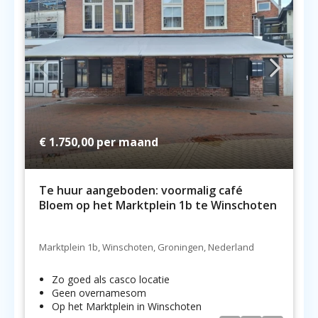
€ 1.750,00
per maand
Te huur aangeboden: voormalig café
Bloem op het Marktplein 1b te Winschoten
Marktplein 1b, Winschoten, Groningen, Nederland
Zo goed als casco locatie
Geen overnamesom
Op het Marktplein in Winschoten