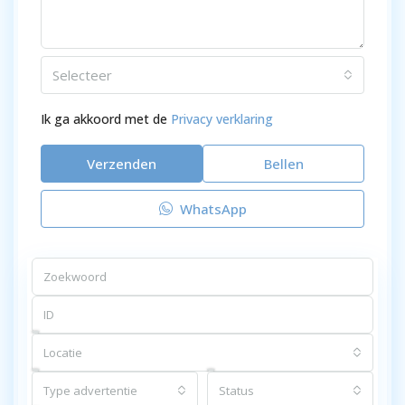
Selecteer
Ik ga akkoord met de
Privacy verklaring
Verzenden
Bellen
WhatsApp
Locatie
Type advertentie
Status