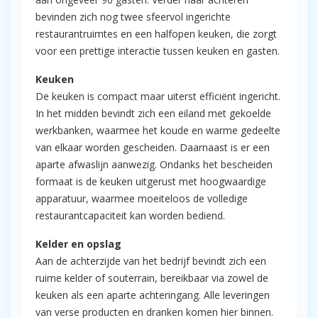
bevinden zich nog twee sfeervol ingerichte
restaurantruimtes en een halfopen keuken, die zorgt
voor een prettige interactie tussen keuken en gasten.
Keuken
De keuken is compact maar uiterst efficiënt ingericht.
In het midden bevindt zich een eiland met gekoelde
werkbanken, waarmee het koude en warme gedeelte
van elkaar worden gescheiden. Daarnaast is er een
aparte afwaslijn aanwezig. Ondanks het bescheiden
formaat is de keuken uitgerust met hoogwaardige
apparatuur, waarmee moeiteloos de volledige
restaurantcapaciteit kan worden bediend.
Kelder en opslag
Aan de achterzijde van het bedrijf bevindt zich een
ruime kelder of souterrain, bereikbaar via zowel de
keuken als een aparte achteringang. Alle leveringen
van verse producten en dranken komen hier binnen.