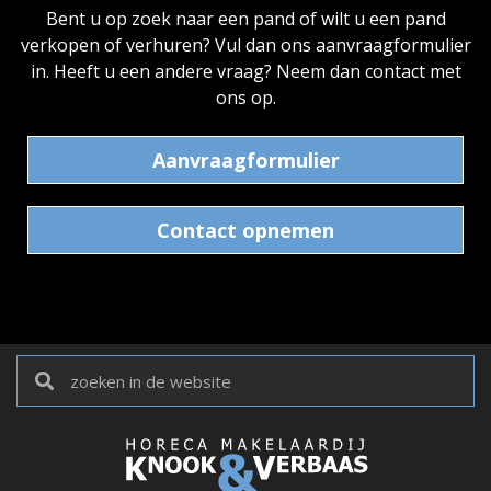
Bent u op zoek naar een pand of wilt u een pand
verkopen of verhuren? Vul dan ons aanvraagformulier
in. Heeft u een andere vraag? Neem dan contact met
ons op.
Aanvraagformulier
Contact opnemen