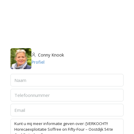
Conny Knook
Profiel