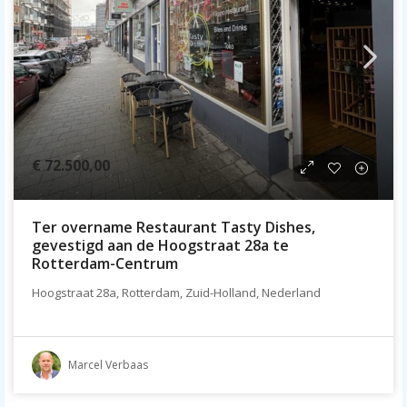
€ 72.500,00
Ter overname Restaurant Tasty Dishes,
gevestigd aan de Hoogstraat 28a te
Rotterdam-Centrum
Hoogstraat 28a, Rotterdam, Zuid-Holland, Nederland
Marcel Verbaas