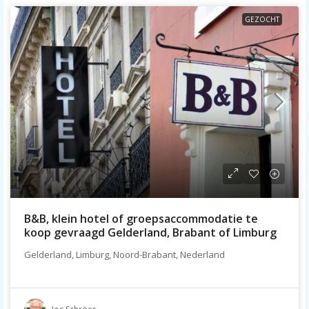
GEZOCHT
B&B, klein hotel of groepsaccommodatie te
koop gevraagd Gelderland, Brabant of Limburg
Gelderland, Limburg, Noord-Brabant, Nederland