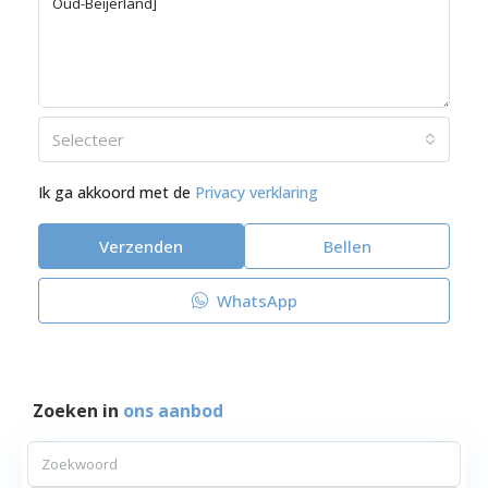
Selecteer
Ik ga akkoord met de
Privacy verklaring
Verzenden
Bellen
WhatsApp
Zoeken in
ons aanbod