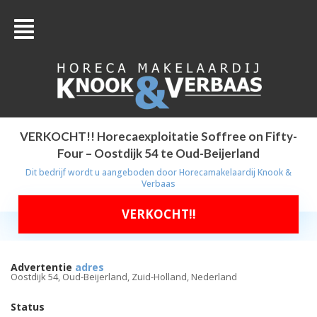
VERKOCHT!! Horecaexploitatie Soffree on Fifty-
Four – Oostdijk 54 te Oud-Beijerland
Dit bedrijf wordt u aangeboden door
Horecamakelaardij Knook &
Verbaas
VERKOCHT!!
Advertentie
adres
Oostdijk 54, Oud-Beijerland, Zuid-Holland, Nederland
Status