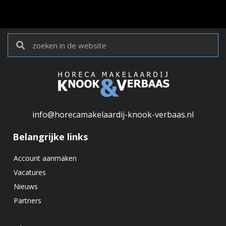
info@horecamakelaardij-knook-verbaas.nl
Belangrijke links
Account aanmaken
Vacatures
Nieuws
Partners