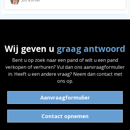
Jos Schröer
Wij geven u
graag antwoord
Bent u op zoek naar een pand of wilt u een pand
verkopen of verhuren? Vul dan ons aanvraagformulier
in. Heeft u een andere vraag? Neem dan contact met
ons op.
Aanvraagformulier
Contact opnemen