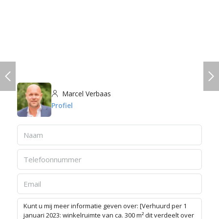
Marcel Verbaas
Profiel