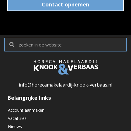
Contact opnemen
info@horecamakelaardij-knook-verbaas.nl
Belangrijke links
Account aanmaken
Vacatures
Nieuws