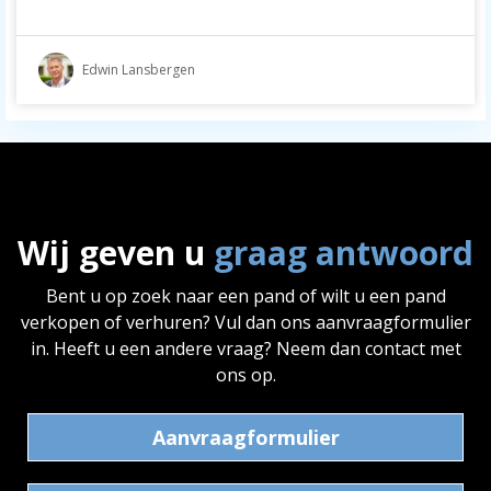
Edwin Lansbergen
Wij geven u
graag antwoord
Bent u op zoek naar een pand of wilt u een pand
verkopen of verhuren? Vul dan ons aanvraagformulier
in. Heeft u een andere vraag? Neem dan contact met
ons op.
Aanvraagformulier