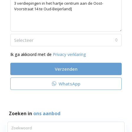
Selecteer
Ik ga akkoord met de
Privacy verklaring
Verzenden
WhatsApp
Zoeken in
ons aanbod