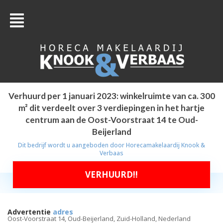
Verhuurd per 1 januari 2023: winkelruimte van ca. 300
m² dit verdeelt over 3 verdiepingen in het hartje
centrum aan de Oost-Voorstraat 14 te Oud-
Beijerland
Dit bedrijf wordt u aangeboden door
Horecamakelaardij Knook &
Verbaas
VERHUURD!!
Advertentie
adres
Oost-Voorstraat 14, Oud-Beijerland, Zuid-Holland, Nederland