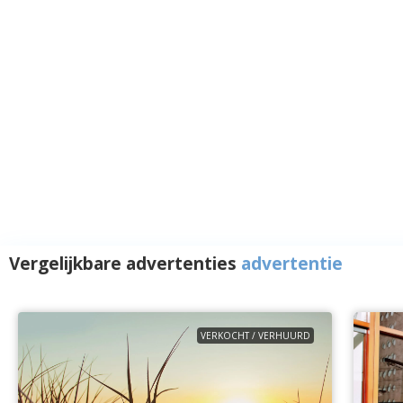
Vergelijkbare advertenties
advertentie
VERKOCHT / VERHUURD