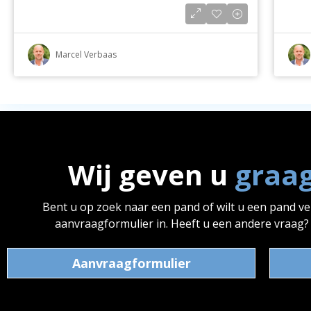
Marcel Verbaas
Wij geven u
graa
Bent u op zoek naar een pand of wilt u een pand v
aanvraagformulier in. Heeft u een andere vraag
Aanvraagformulier