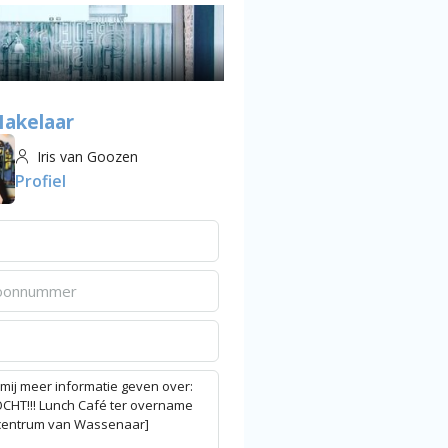
akelaar
Iris van Goozen
Profiel