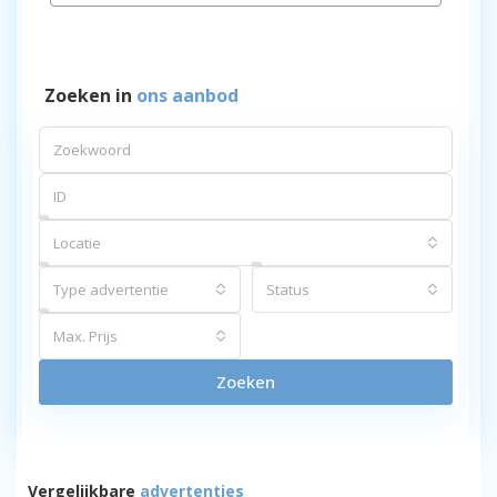
Zoeken in
ons aanbod
Locatie
Type advertentie
Status
Max. Prijs
Zoeken
Vergelijkbare
advertenties