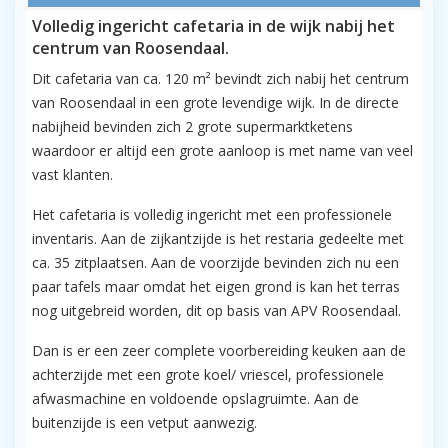
Volledig ingericht cafetaria in de wijk nabij het
centrum van Roosendaal.
Dit cafetaria van ca. 120 m² bevindt zich nabij het centrum
van Roosendaal in een grote levendige wijk. In de directe
nabijheid bevinden zich 2 grote supermarktketens
waardoor er altijd een grote aanloop is met name van veel
vast klanten.
Het cafetaria is volledig ingericht met een professionele
inventaris. Aan de zijkantzijde is het restaria gedeelte met
ca. 35 zitplaatsen. Aan de voorzijde bevinden zich nu een
paar tafels maar omdat het eigen grond is kan het terras
nog uitgebreid worden, dit op basis van APV Roosendaal.
Dan is er een zeer complete voorbereiding keuken aan de
achterzijde met een grote koel/ vriescel, professionele
afwasmachine en voldoende opslagruimte. Aan de
buitenzijde is een vetput aanwezig.