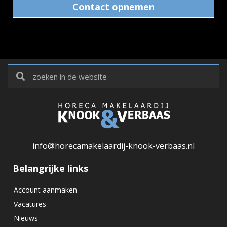
Contact opnemen
info@horecamakelaardij-knook-verbaas.nl
Belangrijke links
Account aanmaken
Vacatures
Nieuws