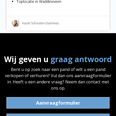
Toplocatie in Waddinxveen
Hazel Schouten-Dammes
Wij geven u
graag antwoord
Bent u op zoek naar een pand of wilt u een pand
verkopen of verhuren? Vul dan ons aanvraagformulier
in. Heeft u een andere vraag? Neem dan contact met
ons op.
Aanvraagformulier