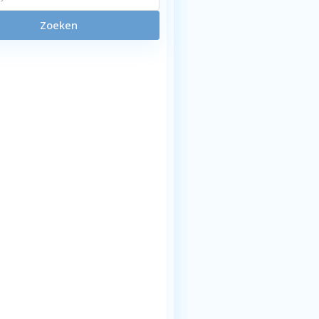
Zoeken