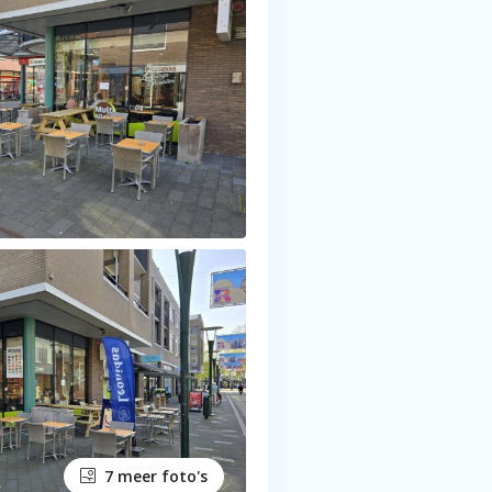
7 meer foto's