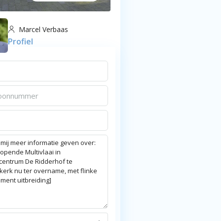
Marcel Verbaas
Profiel