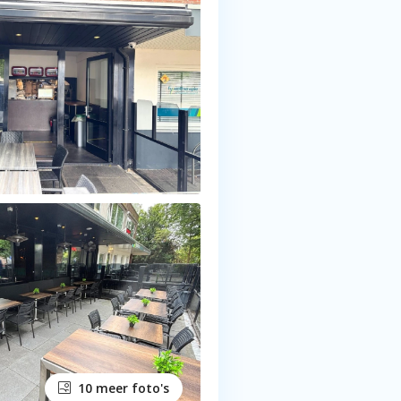
10 meer foto's