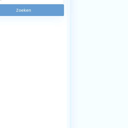
Zoeken