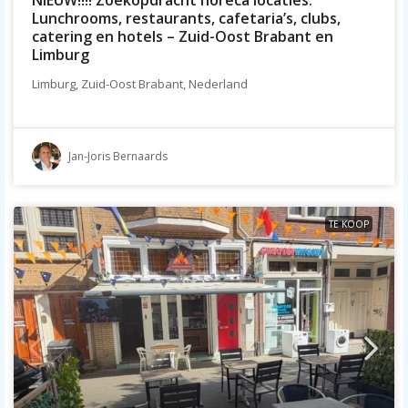
Lunchrooms, restaurants, cafetaria’s, clubs,
catering en hotels – Zuid-Oost Brabant en
Limburg
Limburg, Zuid-Oost Brabant, Nederland
Jan-Joris Bernaards
TE KOOP