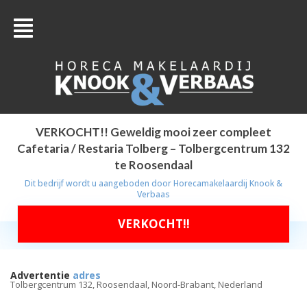
VERKOCHT!! Geweldig mooi zeer compleet
Cafetaria / Restaria Tolberg – Tolbergcentrum 132
te Roosendaal
Dit bedrijf wordt u aangeboden door
Horecamakelaardij Knook &
Verbaas
VERKOCHT!!
Advertentie
adres
Tolbergcentrum 132, Roosendaal, Noord-Brabant, Nederland