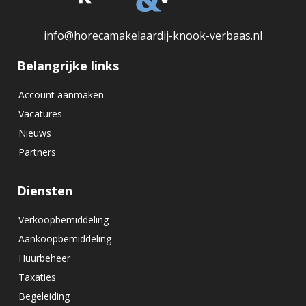
info@horecamakelaardij-knook-verbaas.nl
Belangrijke links
Account aanmaken
Vacatures
Nieuws
Partners
Diensten
Verkoopbemiddeling
Aankoopbemiddeling
Huurbeheer
Taxaties
Begeleiding