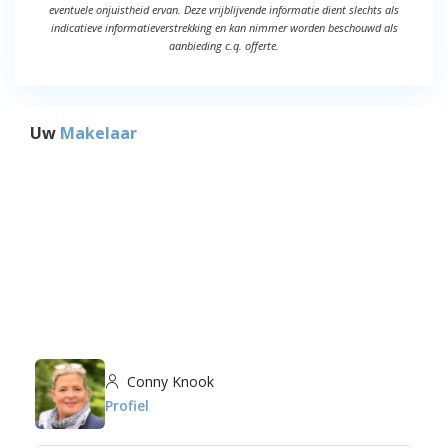
eventuele onjuistheid ervan. Deze vrijblijvende informatie dient slechts als
indicatieve informatieverstrekking en kan nimmer worden beschouwd als
aanbieding c.q. offerte.
Uw
Makelaar
Conny Knook
Profiel