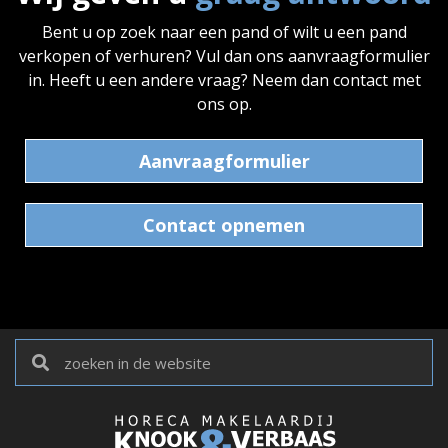
Bent u op zoek naar een pand of wilt u een pand
verkopen of verhuren? Vul dan ons aanvraagformulier
in. Heeft u een andere vraag? Neem dan contact met
ons op.
Aanvraagformulier
Contact opnemen