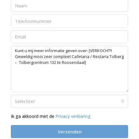
Selecteer
Ik ga akkoord met de
Privacy verklaring
Verzenden