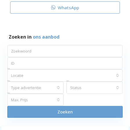
WhatsApp
Zoeken in
ons aanbod
Locatie
Type advertentie
Status
Max. Prijs
Zoeken