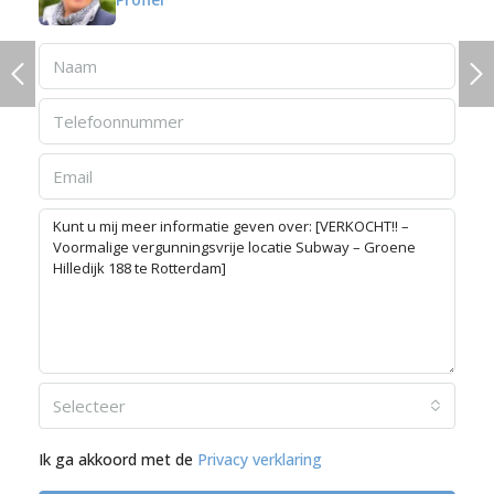
Selecteer
Ik ga akkoord met de
Privacy verklaring