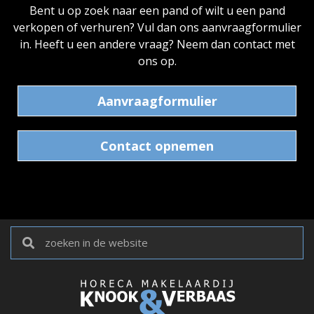
Bent u op zoek naar een pand of wilt u een pand
verkopen of verhuren? Vul dan ons aanvraagformulier
in. Heeft u een andere vraag? Neem dan contact met
ons op.
Aanvraagformulier
Contact opnemen