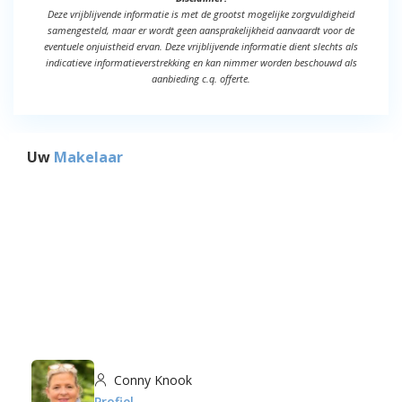
Deze vrijblijvende informatie is met de grootst mogelijke zorgvuldigheid
samengesteld, maar er wordt geen aansprakelijkheid aanvaardt voor de
eventuele onjuistheid ervan. Deze vrijblijvende informatie dient slechts als
indicatieve informatieverstrekking en kan nimmer worden beschouwd als
aanbieding c.q. offerte.
Uw
Makelaar
Conny Knook
Profiel