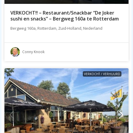
VERKOCHT!! – Restaurant/Snackbar “De Joker
sushi en snacks” – Bergweg 160a te Rotterdam
Bergweg 160a, Rotterdam, Zuid-Holland, Nederland
Conny Knook
VERKOCHT / VERHUURD