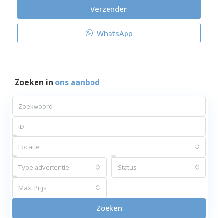
Verzenden
WhatsApp
Zoeken in
ons aanbod
Locatie
Type advertentie
Status
Max. Prijs
Zoeken