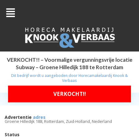
VERKOCHT!! – Voormalige vergunningsvrije locatie
Subway – Groene Hilledijk 188 te Rotterdam
Dit bedrijf wordt u aangeboden door
Horecamakelaardij Knook &
Verbaas
VERKOCHT!!
Advertentie
adres
Groene Hilledijk 188, Rotterdam, Zuid-Holland, Nederland
Status