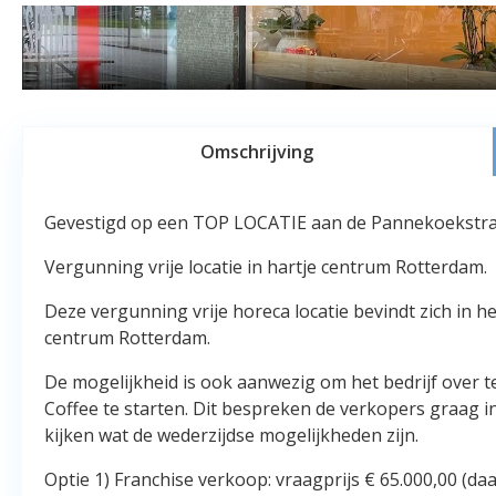
Omschrijving
Gevestigd op een TOP LOCATIE aan de Pannekoekstraa
Vergunning vrije locatie in hartje centrum Rotterdam.
Deze vergunning vrije horeca locatie bevindt zich in h
centrum Rotterdam.
De mogelijkheid is ook aanwezig om het bedrijf over 
Coffee te starten. Dit bespreken de verkopers graag i
kijken wat de wederzijdse mogelijkheden zijn.
Optie 1) Franchise verkoop: vraagprijs € 65.000,00 (da