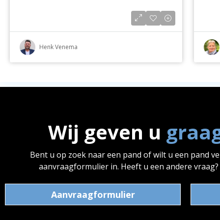
Henk Venema
Wij geven u
graa
Bent u op zoek naar een pand of wilt u een pand v
aanvraagformulier in. Heeft u een andere vraag
Aanvraagformulier