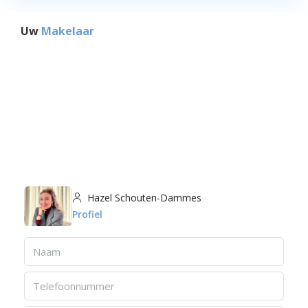
Uw
Makelaar
Hazel Schouten-Dammes
Profiel