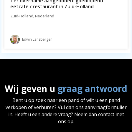
Ter overname aangeboden: goedlopend
eetcafé / restaurant in Zuid-Holland
Zuid-Holland, Nederland
Edwin Lansbergen
Wij geven u
graag antwoord
Bent u op zoek naar een pand of wilt u een pand
verkopen of verhuren? Vul dan ons aanvraagformulier
in. Heeft u een andere vraag? Neem dan contact met
ons op.