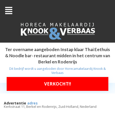
Ter overname aangeboden Instap klaar Thai Eethuis
& Noodle bar- restaurant midden in het centrum van
Berkel en Rodenrijs
Dit bedrijf wordt u aangeboden door
Horecamakelaardij Knook &
Verbaas
VERKOCHT!!
Advertentie
adres
Kerkstraat 11, Berkel en Rodenrijs, Zuid-Holland, Nederland