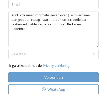
Selecteer
Ik ga akkoord met de
Privacy verklaring
Verzenden
WhatsApp