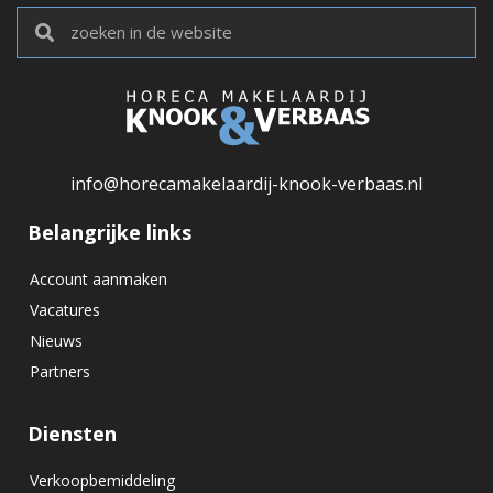
info@horecamakelaardij-knook-verbaas.nl
Belangrijke links
Account aanmaken
Vacatures
Nieuws
Partners
Diensten
Verkoopbemiddeling