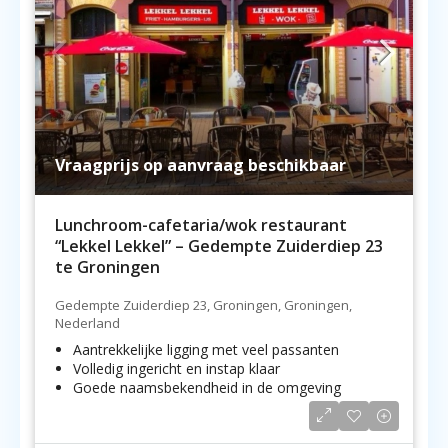
Vraagprijs op aanvraag beschikbaar
Lunchroom-cafetaria/wok restaurant
“Lekkel Lekkel” – Gedempte Zuiderdiep 23
te Groningen
Gedempte Zuiderdiep 23, Groningen, Groningen,
Nederland
Aantrekkelijke ligging met veel passanten
Volledig ingericht en instap klaar
Goede naamsbekendheid in de omgeving