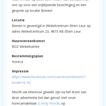
ons op voor een vrijblijvende bezichtiging en een
gesprek op locatie Binnen!
Locatie
Binnen is gevestigd in Winkelcentrum Etten-Leur op
adres Winkelcentrum 23, 4873 AB Etten-Leur.
Huurovereenkomst
ROZ Winkelruimte
Bestemmingsplan
Horeca
Impressie
https://www.facebook.com/LunchroomBinnen/?
locale=nl_NL
Mocht uw interesse gewekt zijn na het lezen van
deze advertentie bel dan gerust met onze
horecamakelaar
(Conny Knook)
op