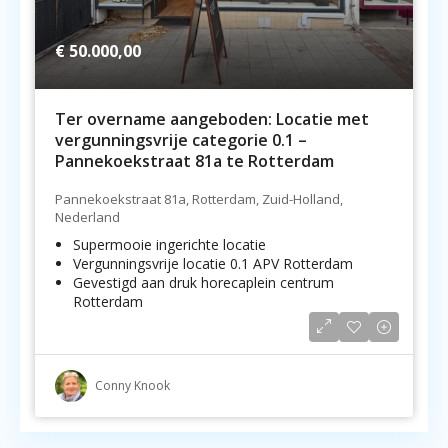
€ 50.000,00
Ter overname aangeboden: Locatie met
vergunningsvrije categorie 0.1 –
Pannekoekstraat 81a te Rotterdam
Pannekoekstraat 81a, Rotterdam, Zuid-Holland,
Nederland
Supermooie ingerichte locatie
Vergunningsvrije locatie 0.1 APV Rotterdam
Gevestigd aan druk horecaplein centrum
Rotterdam
Conny Knook