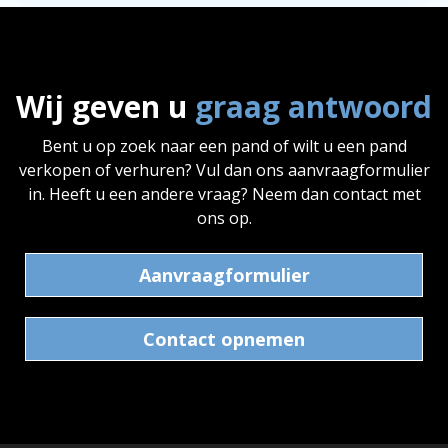
Wij geven u
graag antwoord
Bent u op zoek naar een pand of wilt u een pand
verkopen of verhuren? Vul dan ons aanvraagformulier
in. Heeft u een andere vraag? Neem dan contact met
ons op.
Aanvraagformulier
Contact opnemen