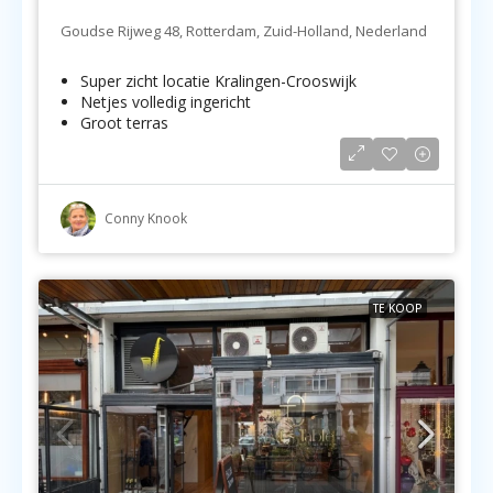
Goudse Rijweg 48, Rotterdam, Zuid-Holland, Nederland
Super zicht locatie Kralingen-Crooswijk
Netjes volledig ingericht
Groot terras
Conny Knook
TE KOOP