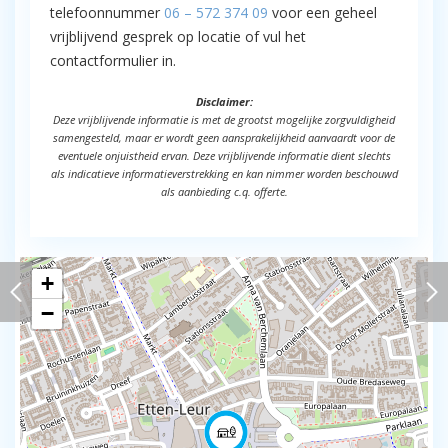
telefoonnummer
06 – 572 374 09
voor een geheel
vrijblijvend gesprek op locatie of vul het
contactformulier in.
Disclaimer:
Deze vrijblijvende informatie is met de grootst mogelijke zorgvuldigheid
samengesteld, maar er wordt geen aansprakelijkheid aanvaardt voor de
eventuele onjuistheid ervan. Deze vrijblijvende informatie dient slechts
als indicatieve informatieverstrekking en kan nimmer worden beschouwd
als aanbieding c.q. offerte.
+
−