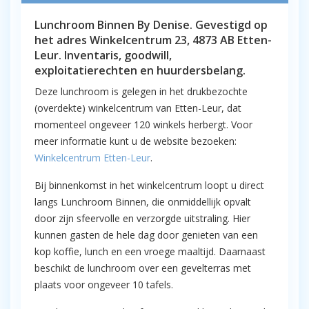
Lunchroom Binnen By Denise. Gevestigd op
het adres Winkelcentrum 23, 4873 AB Etten-
Leur. Inventaris, goodwill,
exploitatierechten en huurdersbelang.
Deze lunchroom is gelegen in het drukbezochte
(overdekte) winkelcentrum van Etten-Leur, dat
momenteel ongeveer 120 winkels herbergt. Voor
meer informatie kunt u de website bezoeken:
Winkelcentrum Etten-Leur
.
Bij binnenkomst in het winkelcentrum loopt u direct
langs Lunchroom Binnen, die onmiddellijk opvalt
door zijn sfeervolle en verzorgde uitstraling. Hier
kunnen gasten de hele dag door genieten van een
kop koffie, lunch en een vroege maaltijd. Daarnaast
beschikt de lunchroom over een gevelterras met
plaats voor ongeveer 10 tafels.