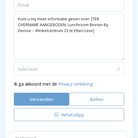
Selecteer
Ik ga akkoord met de
Privacy verklaring
Verzenden
Bellen
WhatsApp