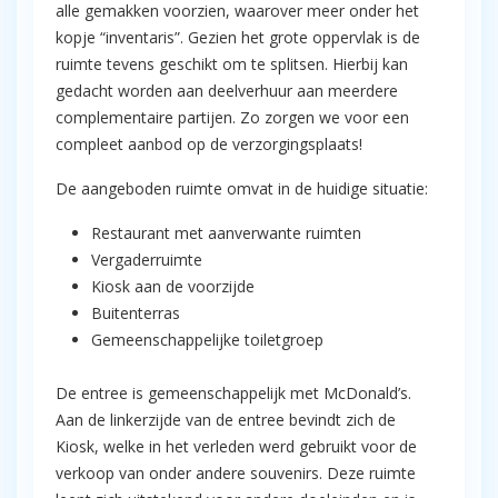
alle gemakken voorzien, waarover meer onder het
kopje “inventaris”. Gezien het grote oppervlak is de
ruimte tevens geschikt om te splitsen. Hierbij kan
gedacht worden aan deelverhuur aan meerdere
complementaire partijen. Zo zorgen we voor een
compleet aanbod op de verzorgingsplaats!
De aangeboden ruimte omvat in de huidige situatie:
Restaurant met aanverwante ruimten
Vergaderruimte
Kiosk aan de voorzijde
Buitenterras
Gemeenschappelijke toiletgroep
De entree is gemeenschappelijk met McDonald’s.
Aan de linkerzijde van de entree bevindt zich de
Kiosk, welke in het verleden werd gebruikt voor de
verkoop van onder andere souvenirs. Deze ruimte