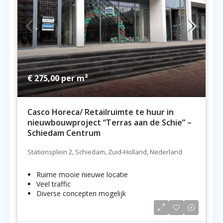
€ 275,00
per m²
Casco Horeca/ Retailruimte te huur in
nieuwbouwproject “Terras aan de Schie” –
Schiedam Centrum
Stationsplein 2, Schiedam, Zuid-Holland, Nederland
Ruime mooie nieuwe locatie
Veel traffic
Diverse concepten mogelijk