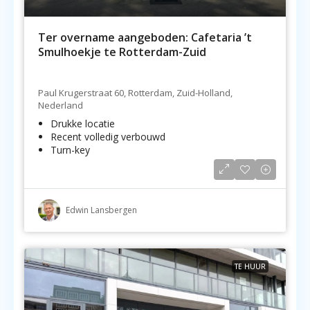
Ter overname aangeboden: Cafetaria ’t
Smulhoekje te Rotterdam-Zuid
Paul Krugerstraat 60, Rotterdam, Zuid-Holland,
Nederland
Drukke locatie
Recent volledig verbouwd
Turn-key
Edwin Lansbergen
TE HUUR