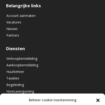
Belangrijke links
Account aanmaken
Vacatures
Nieuws
Partners
Diensten
Verkoopbemiddeling
Aankoopbemiddeling
Huurbeheer
Taxaties
Begeleiding
Horecavergunning
Beheer cookie toestemming
Overig