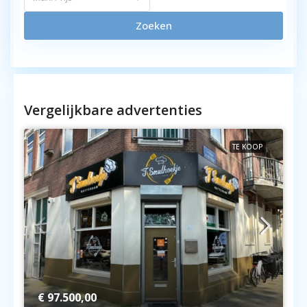
Zoeken
Vergelijkbare advertenties
TE KOOP
€ 97.500,00