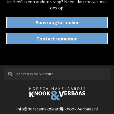
in. Heeft u een andere vraag? Neem dan contact met
ons op.
Aanvraagformulier
Contact opnemen
info@horecamakelaardij-knook-verbaas.nl