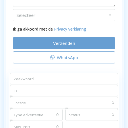
Selecteer
Ik ga akkoord met de
Privacy verklaring
Verzenden
WhatsApp
Locatie
Type advertentie
Status
Max. Prijs