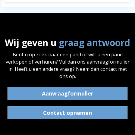
Wij geven u
graag antwoord
Bent u op zoek naar een pand of wilt u een pand
verkopen of verhuren? Vul dan ons aanvraagformulier
in. Heeft u een andere vraag? Neem dan contact met
ons op.
Aanvraagformulier
Contact opnemen