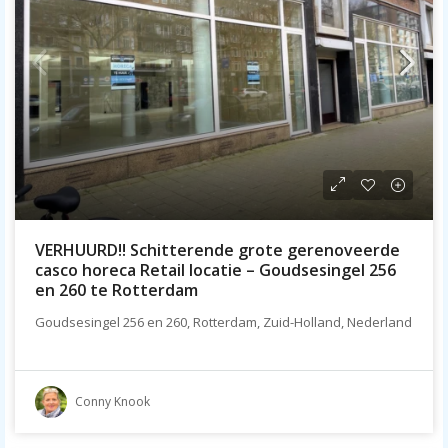
VERHUURD!! Schitterende grote gerenoveerde
casco horeca Retail locatie – Goudsesingel 256
en 260 te Rotterdam
Goudsesingel 256 en 260, Rotterdam, Zuid-Holland, Nederland
Conny Knook