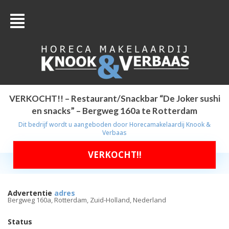
VERKOCHT!! – Restaurant/Snackbar “De Joker sushi
en snacks” – Bergweg 160a te Rotterdam
Dit bedrijf wordt u aangeboden door
Horecamakelaardij Knook &
Verbaas
VERKOCHT!!
Advertentie
adres
Bergweg 160a, Rotterdam, Zuid-Holland, Nederland
Status