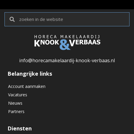
info@horecamakelaardij-knook-verbaas.nl
Belangrijke links
Account aanmaken
Vacatures
Nieuws
Partners
Diensten