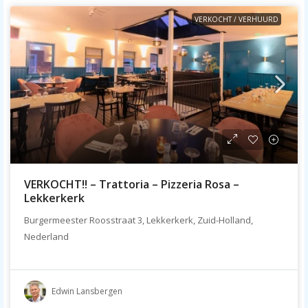
VERKOCHT / VERHUURD
VERKOCHT!! – Trattoria – Pizzeria Rosa –
Lekkerkerk
Burgermeester Roosstraat 3, Lekkerkerk, Zuid-Holland,
Nederland
Edwin Lansbergen