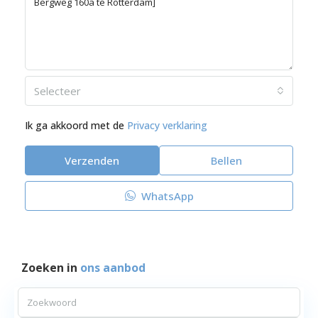
Selecteer
Ik ga akkoord met de
Privacy verklaring
Verzenden
Bellen
WhatsApp
Zoeken in
ons aanbod