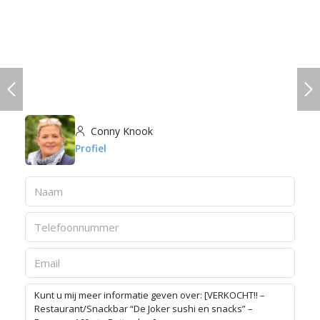
Conny Knook
Profiel