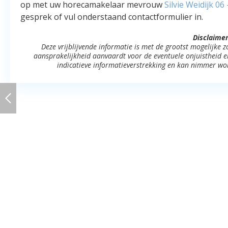
op met uw horecamakelaar mevrouw
Silvie Weidijk
06 
gesprek of vul onderstaand contactformulier in.
Disclaimer
Deze vrijblijvende informatie is met de grootst mogelijke
aansprakelijkheid aanvaardt voor de eventuele onjuistheid erv
indicatieve informatieverstrekking en kan nimmer wo