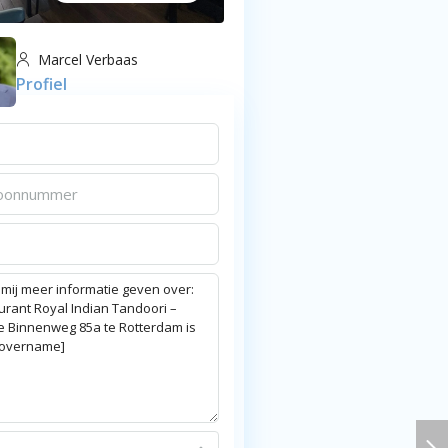
Marcel Verbaas
Profiel