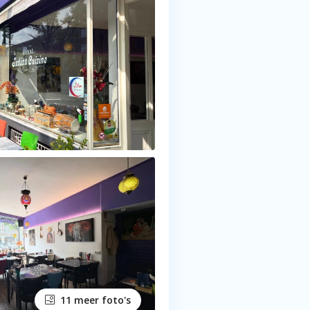
11 meer foto's