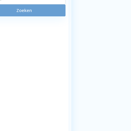
Zoeken