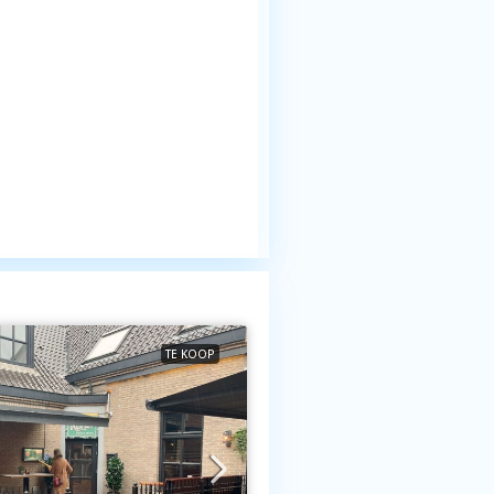
TE KOOP