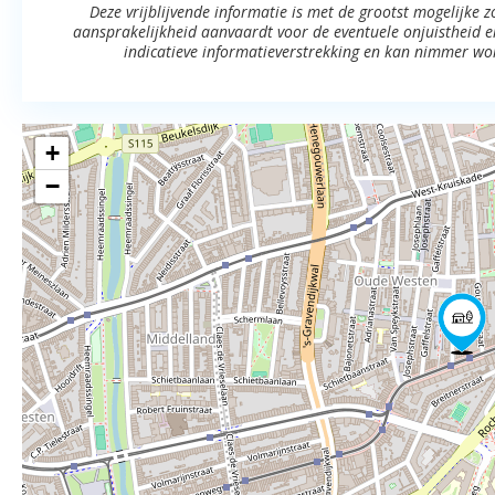
Deze vrijblijvende informatie is met de grootst mogelijke
aansprakelijkheid aanvaardt voor de eventuele onjuistheid erv
indicatieve informatieverstrekking en kan nimmer wo
+
−