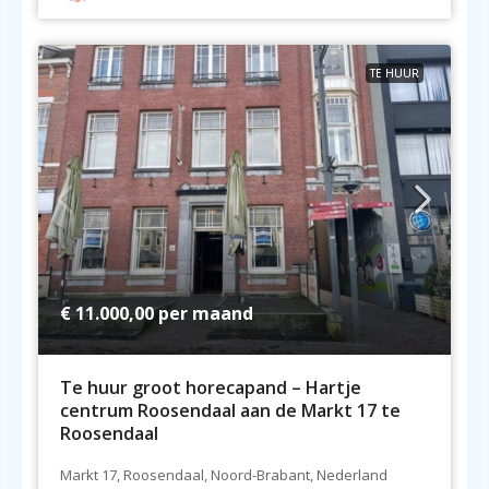
TE HUUR
€ 11.000,00
per maand
Te huur groot horecapand – Hartje
centrum Roosendaal aan de Markt 17 te
Roosendaal
Markt 17, Roosendaal, Noord-Brabant, Nederland