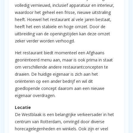
volledig vernieuwd, inclusief apparatuur en interieur,
waardoor het geheel een frisse, nieuwe uitstraling
heeft. Hoewel het restaurant al vele jaren bestaat,
heeft het een stabiele en hoge omzet. Door de
uitbreiding van de openingstijden kan deze omzet
zeker verder worden verhoogd.
Het restaurant biedt momenteel een Afghaans
georiënteerd menu aan, maar is ook prima in staat
om verschillende andere restaurantconcepten te
draaien. De huidige eigenaar is zich aan het
oriënteren op een ander bedrijf en wil dit
goedlopende concept daarom aan een nieuwe
eigenaar overdragen.
Locatie
De Westblaak is een belangrijke verkeersader in het
centrum van Rotterdam, omringd door diverse
horecagelegenheden en winkels. Ook zijn er veel