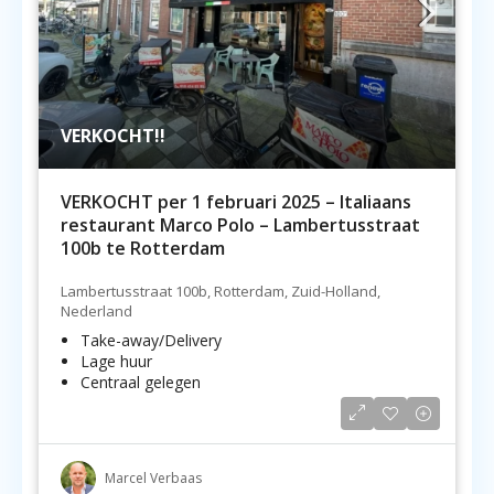
VERKOCHT!!
VERKOCHT per 1 februari 2025 – Italiaans
restaurant Marco Polo – Lambertusstraat
100b te Rotterdam
Lambertusstraat 100b, Rotterdam, Zuid-Holland,
Nederland
Take-away/Delivery
Lage huur
Centraal gelegen
Marcel Verbaas