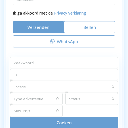
Ik ga akkoord met de
Privacy verklaring
Verzenden
Bellen
WhatsApp
Locatie
Type advertentie
Status
Max. Prijs
Zoeken