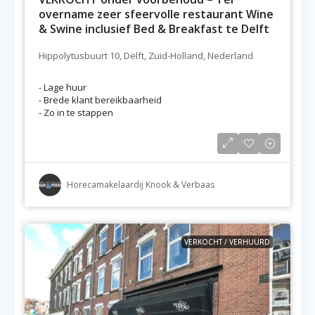
overname zeer sfeervolle restaurant Wine
& Swine inclusief Bed & Breakfast te Delft
Hippolytusbuurt 10, Delft, Zuid-Holland, Nederland
- Lage huur
- Brede klant bereikbaarheid
- Zo in te stappen
Horecamakelaardij Knook & Verbaas
VERKOCHT / VERHUURD