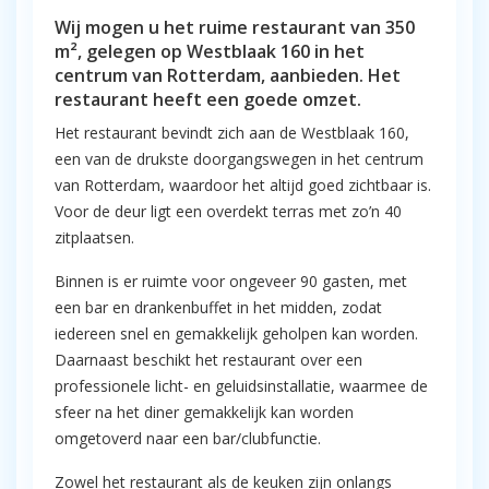
Wij mogen u het ruime restaurant van 350
m², gelegen op Westblaak 160 in het
centrum van Rotterdam, aanbieden. Het
restaurant heeft een goede omzet.
Het restaurant bevindt zich aan de Westblaak 160,
een van de drukste doorgangswegen in het centrum
van Rotterdam, waardoor het altijd goed zichtbaar is.
Voor de deur ligt een overdekt terras met zo’n 40
zitplaatsen.
Binnen is er ruimte voor ongeveer 90 gasten, met
een bar en drankenbuffet in het midden, zodat
iedereen snel en gemakkelijk geholpen kan worden.
Daarnaast beschikt het restaurant over een
professionele licht- en geluidsinstallatie, waarmee de
sfeer na het diner gemakkelijk kan worden
omgetoverd naar een bar/clubfunctie.
Zowel het restaurant als de keuken zijn onlangs