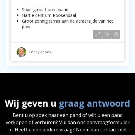
Supergroot horecapand
Hartje centrum Roosendaal
Groot zonnig terras aan de achterzijde van het
pand
Conny Knook
Wij geven u
graag antwoord
Bent u op zoek naar een pand of wilt u een pand
verkopen of verhuren? Vul dan ons aanvraagformulier
in. Heeft u een andere vraag? Neem dan contact met