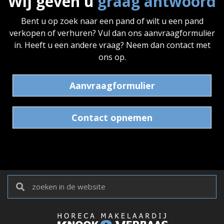
Wij geven u
graag antwoord
Bent u op zoek naar een pand of wilt u een pand
verkopen of verhuren? Vul dan ons aanvraagformulier
in. Heeft u een andere vraag? Neem dan contact met
ons op.
Aanvraagformulier
Contact opnemen