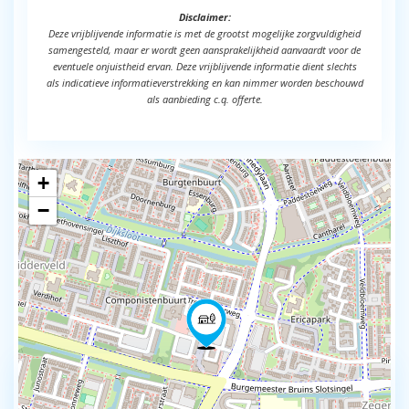
Disclaimer:
Deze vrijblijvende informatie is met de grootst mogelijke zorgvuldigheid
samengesteld, maar er wordt geen aansprakelijkheid aanvaardt voor de
eventuele onjuistheid ervan. Deze vrijblijvende informatie dient slechts
als indicatieve informatieverstrekking en kan nimmer worden beschouwd
als aanbieding c.q. offerte.
+
−