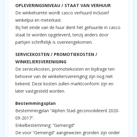
OPLEVERINGSNIVEAU / STAAT VAN VERHUUR
De winkelruimte wordt casco verhuurd inclusief
winkelpui en meterkast.
Bij het einde van de huur dient het gehuurde in casco
staat te worden opgeleverd, tenzij anders door
partijen schriftelijk is overeengekomen.
SERVICEKOSTEN / PROMOTIEKOSTEN /
WINKELIERSVERENIGING
De servicekosten, promotiekosten en bijdrage ten
behoeve van de winkeliersvereniging zijn nog niet
bekend. Deze kosten zullen marktconform zijn en
later vastgesteld worden.
Bestemmingsplan
Bestemmingplan “Alphen Stad-geconsolideerd 2020-
09-2017”.
Enkelbestemming: “Gemengd”
De voor “Gemengd” aangewezen gronden zijn onder