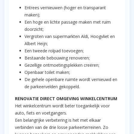
Entrees vernieuwen (hoger en transparant
maken);
Een hoge en lichte passage maken met ruim
doorzicht;
Vergroten van supermarkten Aldi, Hoogvliet en
Albert Heijn;
Een tweede rolpad toevoegen;
Bestaande bebouwing renoveren;
Gezellige ontmoetingsplekken creëren;
Openbaar toilet maken;
De gehele openbare ruimte wordt vernieuwd en
de parkeervelden gekoppeld.
RENOVATIE DIRECT OMGEVING WINKELCENTRUM
Het winkelcentrum wordt beter toegankelijk voor
auto, fiets en voetgangers.
Een belangrijke verbetering is het met elkaar
verbinden van de drie losse parkeerterreinen. Zo