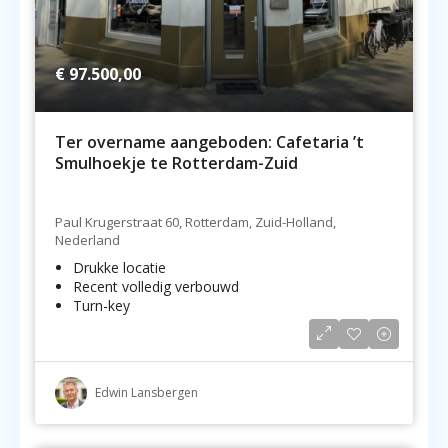
€ 97.500,00
Ter overname aangeboden: Cafetaria ’t
Smulhoekje te Rotterdam-Zuid
Paul Krugerstraat 60, Rotterdam, Zuid-Holland,
Nederland
Drukke locatie
Recent volledig verbouwd
Turn-key
Edwin Lansbergen