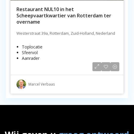
Restaurant NUL10 in het
Scheepvaartkwartier van Rotterdam ter
overname
Westerstraat 39a, Rotterdam, Zuid-Holland, Nederland
Toplocatie
Sfeervol
Aanrader
Marcel Verbaas