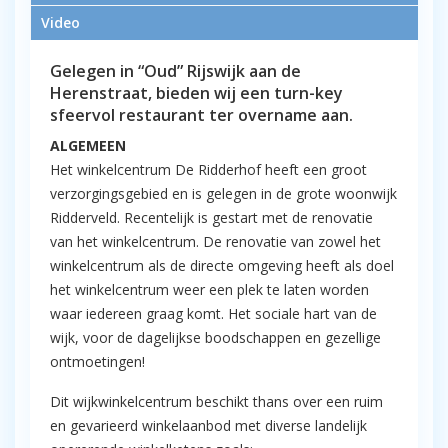
Alphen aan den Rijn
Video
Gelegen in “Oud” Rijswijk aan de
Herenstraat, bieden wij een turn-key
sfeervol restaurant ter overname aan.
ALGEMEEN
Het winkelcentrum De Ridderhof heeft een groot
verzorgingsgebied en is gelegen in de grote woonwijk
Ridderveld. Recentelijk is gestart met de renovatie
van het winkelcentrum. De renovatie van zowel het
winkelcentrum als de directe omgeving heeft als doel
het winkelcentrum weer een plek te laten worden
waar iedereen graag komt. Het sociale hart van de
wijk, voor de dagelijkse boodschappen en gezellige
ontmoetingen!
Dit wijkwinkelcentrum beschikt thans over een ruim
en gevarieerd winkelaanbod met diverse landelijk