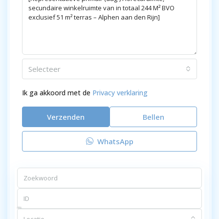
Selecteer
Ik ga akkoord met de
Privacy verklaring
Verzenden
Bellen
WhatsApp