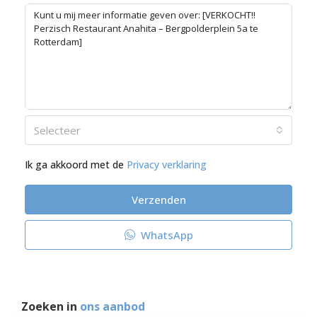
Selecteer
Ik ga akkoord met de
Privacy verklaring
Verzenden
WhatsApp
Zoeken in
ons aanbod