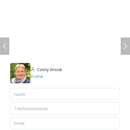
Conny Knook
Profiel