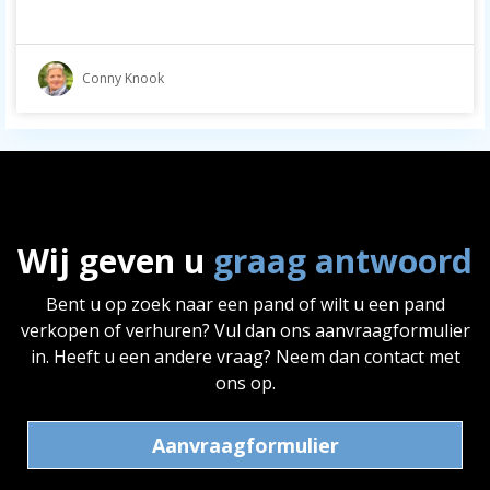
Conny Knook
Wij geven u
graag antwoord
Bent u op zoek naar een pand of wilt u een pand
verkopen of verhuren? Vul dan ons aanvraagformulier
in. Heeft u een andere vraag? Neem dan contact met
ons op.
Aanvraagformulier