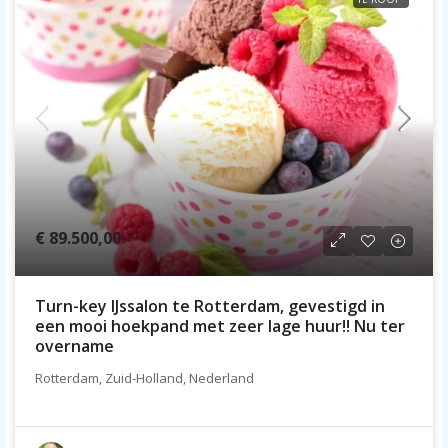
€ 89.500,00
Turn-key IJssalon te Rotterdam, gevestigd in
een mooi hoekpand met zeer lage huur!! Nu ter
overname
Rotterdam, Zuid-Holland, Nederland