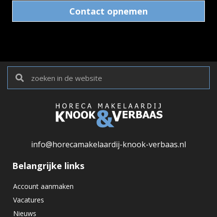
Contact opnemen
info@horecamakelaardij-knook-verbaas.nl
Belangrijke links
Account aanmaken
Vacatures
Nieuws