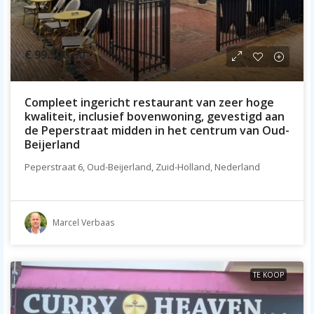
€ 99.500,00
Compleet ingericht restaurant van zeer hoge
kwaliteit, inclusief bovenwoning, gevestigd aan
de Peperstraat midden in het centrum van Oud-
Beijerland
Peperstraat 6, Oud-Beijerland, Zuid-Holland, Nederland
Marcel Verbaas
TE KOOP