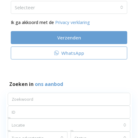
Selecteer
Ik ga akkoord met de
Privacy verklaring
Verzenden
WhatsApp
Zoeken in
ons aanbod
Locatie