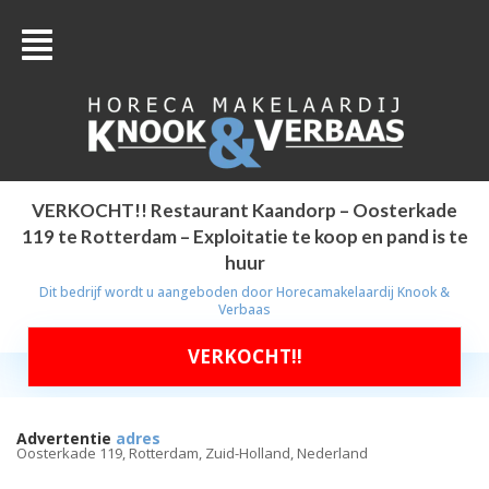
VERKOCHT!! Restaurant Kaandorp – Oosterkade
119 te Rotterdam – Exploitatie te koop en pand is te
huur
Dit bedrijf wordt u aangeboden door
Horecamakelaardij Knook &
Verbaas
VERKOCHT!!
Advertentie
adres
Oosterkade 119, Rotterdam, Zuid-Holland, Nederland