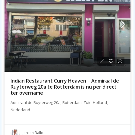
€ 65.000,00
Indian Restaurant Curry Heaven – Admiraal de
Ruyterweg 20a te Rotterdam is nu per direct
ter overname
Admiraal de Ruyterweg 20a, Rotterdam, Zuid-Holland,
Nederland
Jeroen Ballot