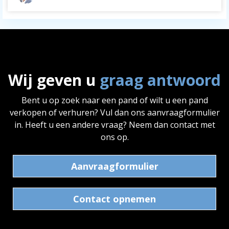
Wij geven u
graag antwoord
Bent u op zoek naar een pand of wilt u een pand
verkopen of verhuren? Vul dan ons aanvraagformulier
in. Heeft u een andere vraag? Neem dan contact met
ons op.
Aanvraagformulier
Contact opnemen