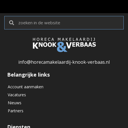
info@horecamakelaardij-knook-verbaas.nl
Belangrijke links
Account aanmaken
Vacatures
Nieuws
Partners
Diensten