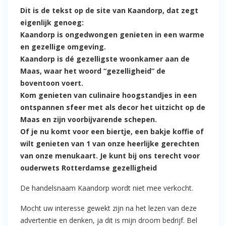
Dit is de tekst op de site van Kaandorp, dat zegt
eigenlijk genoeg:
Kaandorp is ongedwongen genieten in een warme
en gezellige omgeving.
Kaandorp is dé gezelligste woonkamer aan de
Maas, waar het woord “gezelligheid” de
boventoon voert.
Kom genieten van culinaire hoogstandjes in een
ontspannen sfeer met als decor het uitzicht op de
Maas en zijn voorbijvarende schepen.
Of je nu komt voor een biertje, een bakje koffie of
wilt genieten van 1 van onze heerlijke gerechten
van onze menukaart. Je kunt bij ons terecht voor
ouderwets Rotterdamse gezelligheid
De handelsnaam Kaandorp wordt niet mee verkocht.
Mocht uw interesse gewekt zijn na het lezen van deze
advertentie en denken, ja dit is mijn droom bedrijf. Bel