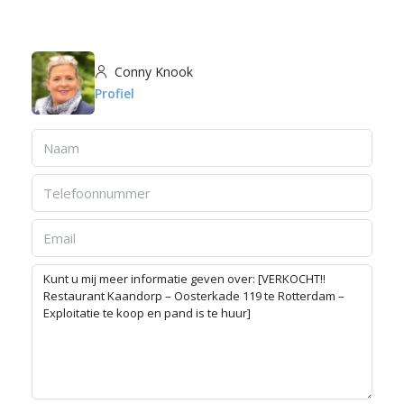
Conny Knook
Profiel