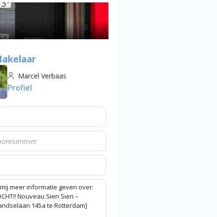
akelaar
Marcel Verbaas
Profiel