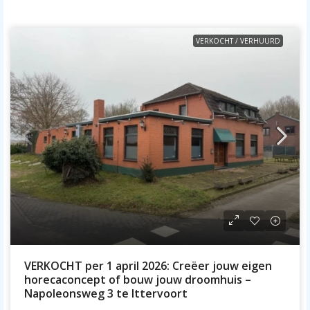
VERKOCHT / VERHUURD
VERKOCHT per 1 april 2026: Creëer jouw eigen
horecaconcept of bouw jouw droomhuis –
Napoleonsweg 3 te Ittervoort