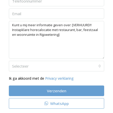
Selecteer
Ik ga akkoord met de
Privacy verklaring
Verzenden
WhatsApp