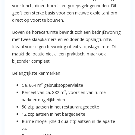
voor lunch, diner, borrels en groepsgelegenheden. Dit
geeft een sterke basis voor een nieuwe exploitant om
direct op voort te bouwen.
Boven de horecaruimte bevindt zich een bedrijfswoning
met twee slaapkamers en voldoende opslagruimte.
Ideaal voor eigen bewoning of extra opslagruimte. Dit
maakt de locatie niet alleen praktisch, maar ook
bijzonder compleet.
Belangrijkste kenmerken
Ca. 664 m² gebruiksoppervlakte
Perceel van ca. 882 m², voorzien van ruime
parkeermogelijkheden
50 zitplaatsen in het restaurantgedeelte
12 zitplaatsen in het bargedeelte
Ruime mogelijkheid qua zitplaatsen in de aparte
zaal