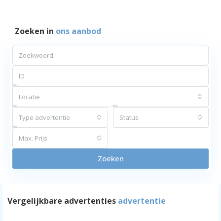
Zoeken in
ons aanbod
Locatie
Type advertentie
Status
Max. Prijs
Zoeken
Vergelijkbare advertenties
advertentie