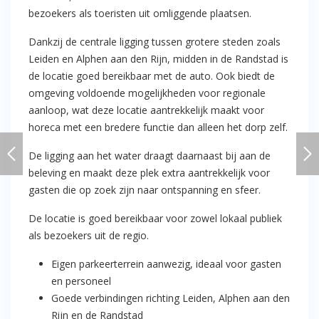
bezoekers als toeristen uit omliggende plaatsen.
Dankzij de centrale ligging tussen grotere steden zoals
Leiden en Alphen aan den Rijn, midden in de Randstad is
de locatie goed bereikbaar met de auto. Ook biedt de
omgeving voldoende mogelijkheden voor regionale
aanloop, wat deze locatie aantrekkelijk maakt voor
horeca met een bredere functie dan alleen het dorp zelf.
De ligging aan het water draagt daarnaast bij aan de
beleving en maakt deze plek extra aantrekkelijk voor
gasten die op zoek zijn naar ontspanning en sfeer.
De locatie is goed bereikbaar voor zowel lokaal publiek
als bezoekers uit de regio.
Eigen parkeerterrein aanwezig, ideaal voor gasten
en personeel
Goede verbindingen richting Leiden, Alphen aan den
Rijn en de Randstad