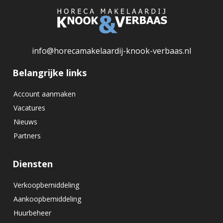
info@horecamakelaardij-knook-verbaas.nl
Belangrijke links
Account aanmaken
Vacatures
Nieuws
Partners
Diensten
Verkoopbemiddeling
Aankoopbemiddeling
Huurbeheer