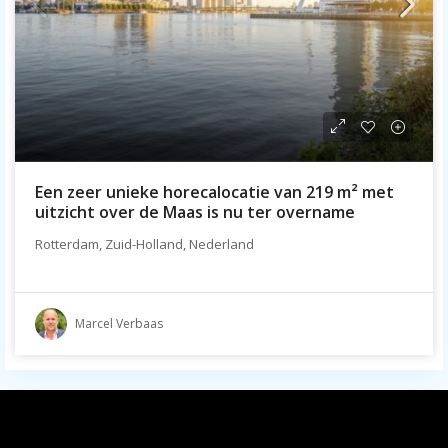
Een zeer unieke horecalocatie van 219 m² met
uitzicht over de Maas is nu ter overname
Rotterdam, Zuid-Holland, Nederland
Marcel Verbaas