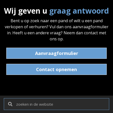
Wij geven u
graag antwoord
Bent u op zoek naar een pand of wilt u een pand
verkopen of verhuren? Vul dan ons aanvraagformulier
in. Heeft u een andere vraag? Neem dan contact met
ons op.
Aanvraagformulier
Contact opnemen