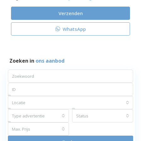
Verzenden
WhatsApp
Zoeken in
ons aanbod
Locatie
Type advertentie
Status
Max. Prijs