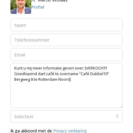
Profiel
Selecteer
Ik ga akkoord met de
Privacy verklaring