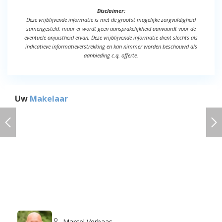
Disclaimer:
Deze vrijblijvende informatie is met de grootst mogelijke zorgvuldigheid
samengesteld, maar er wordt geen aansprakelijkheid aanvaardt voor de
eventuele onjuistheid ervan. Deze vrijblijvende informatie dient slechts als
indicatieve informatieverstrekking en kan nimmer worden beschouwd als
aanbieding c.q. offerte.
Uw
Makelaar
Marcel Verbaas