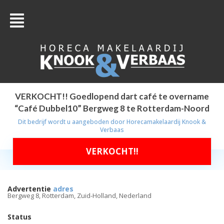
VERKOCHT!! Goedlopend dart café te overname
“Café Dubbel10” Bergweg 8 te Rotterdam-Noord
Dit bedrijf wordt u aangeboden door
Horecamakelaardij Knook &
Verbaas
VERKOCHT!!
Advertentie
adres
Bergweg 8, Rotterdam, Zuid-Holland, Nederland
Status