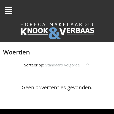
Woerden
Sorteer op:
Standaard volgorde
Geen advertenties gevonden.