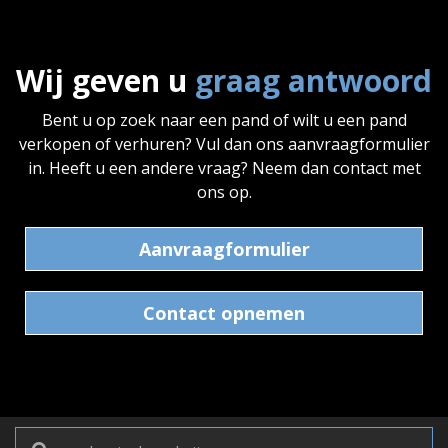
Wij geven u
graag antwoord
Bent u op zoek naar een pand of wilt u een pand
verkopen of verhuren? Vul dan ons aanvraagformulier
in. Heeft u een andere vraag? Neem dan contact met
ons op.
Aanvraagformulier
Contact opnemen