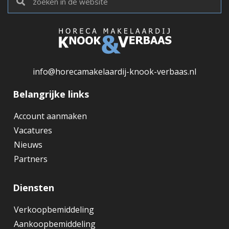
info@horecamakelaardij-knook-verbaas.nl
Belangrijke links
Account aanmaken
Vacatures
Nieuws
Partners
Diensten
Verkoopbemiddeling
Aankoopbemiddeling