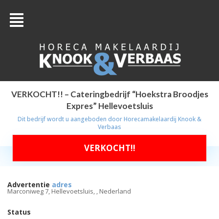
VERKOCHT!! – Cateringbedrijf “Hoekstra Broodjes
Expres” Hellevoetsluis
Dit bedrijf wordt u aangeboden door
Horecamakelaardij Knook &
Verbaas
VERKOCHT!!
Advertentie
adres
Marconiweg 7, Hellevoetsluis, , Nederland
Status