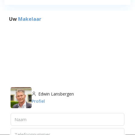
Uw
Makelaar
Edwin Lansbergen
Profiel