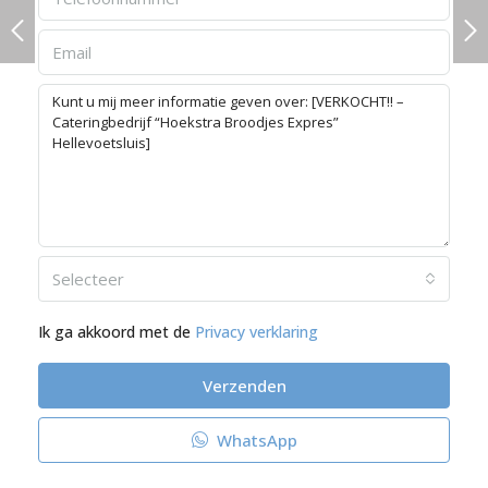
Selecteer
Ik ga akkoord met de
Privacy verklaring
Verzenden
WhatsApp