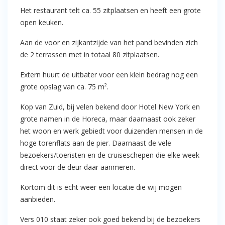
Het restaurant telt ca. 55 zitplaatsen en heeft een grote
open keuken.
Aan de voor en zijkantzijde van het pand bevinden zich
de 2 terrassen met in totaal 80 zitplaatsen.
Extern huurt de uitbater voor een klein bedrag nog een
grote opslag van ca. 75 m².
Kop van Zuid, bij velen bekend door Hotel New York en
grote namen in de Horeca, maar daarnaast ook zeker
het woon en werk gebiedt voor duizenden mensen in de
hoge torenflats aan de pier. Daarnaast de vele
bezoekers/toeristen en de cruiseschepen die elke week
direct voor de deur daar aanmeren.
Kortom dit is echt weer een locatie die wij mogen
aanbieden.
Vers 010 staat zeker ook goed bekend bij de bezoekers