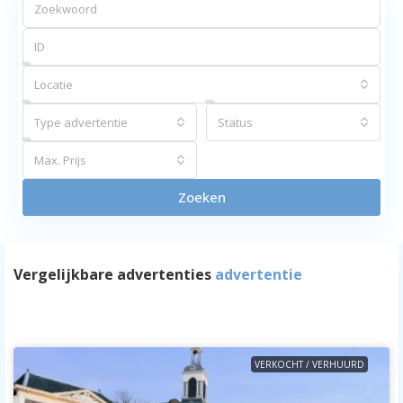
Locatie
Type advertentie
Status
Max. Prijs
Zoeken
Vergelijkbare advertenties
advertentie
VERKOCHT / VERHUURD