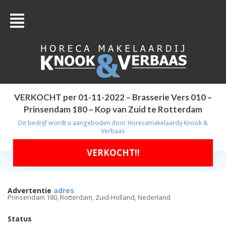
VERKOCHT per 01-11-2022 – Brasserie Vers 010 –
Prinsendam 180 – Kop van Zuid te Rotterdam
Dit bedrijf wordt u aangeboden door
Horecamakelaardij Knook &
Verbaas
VERKOCHT!!
Advertentie
adres
Prinsendam 180, Rotterdam, Zuid-Holland, Nederland
Status