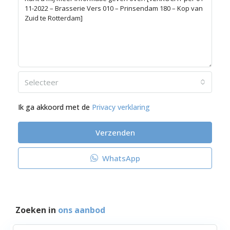
Selecteer
Ik ga akkoord met de
Privacy verklaring
Verzenden
WhatsApp
Zoeken in
ons aanbod