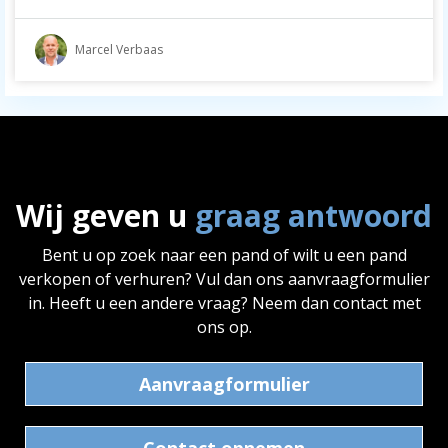
Marcel Verbaas
Wij geven u
graag antwoord
Bent u op zoek naar een pand of wilt u een pand
verkopen of verhuren? Vul dan ons aanvraagformulier
in. Heeft u een andere vraag? Neem dan contact met
ons op.
Aanvraagformulier