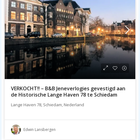
VERKOCHT!! – B&B Jeneverlogies gevestigd aan
de Historische Lange Haven 78 te Schiedam
Lange Haven 78, Schiedam, Nederland
Edwin Lansbergen