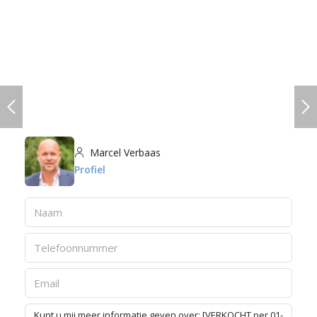
Marcel Verbaas
Profiel