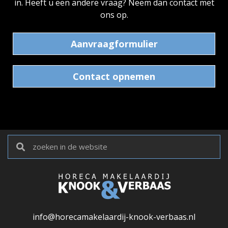
in. Heeft u een andere vraag? Neem dan contact met
ons op.
Aanvraagformulier
Contact opnemen
info@horecamakelaardij-knook-verbaas.nl