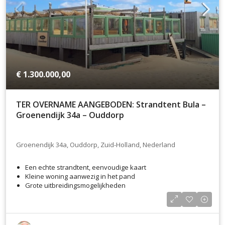
€ 1.300.000,00
TER OVERNAME AANGEBODEN: Strandtent Bula –
Groenendijk 34a – Ouddorp
Groenendijk 34a, Ouddorp, Zuid-Holland, Nederland
Een echte strandtent, eenvoudige kaart
Kleine woning aanwezig in het pand
Grote uitbreidingsmogelijkheden