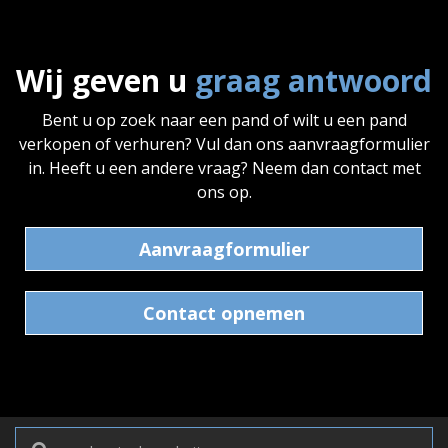
Wij geven u
graag antwoord
Bent u op zoek naar een pand of wilt u een pand
verkopen of verhuren? Vul dan ons aanvraagformulier
in. Heeft u een andere vraag? Neem dan contact met
ons op.
Aanvraagformulier
Contact opnemen