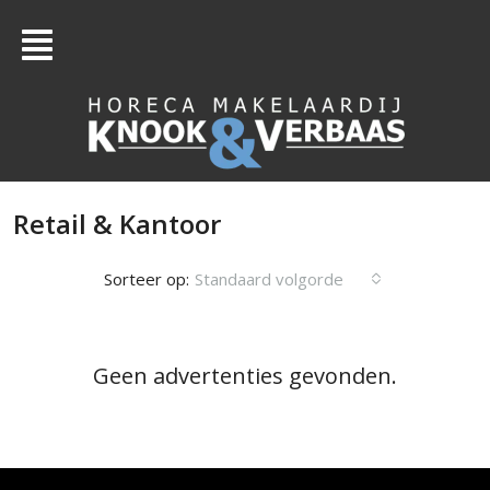
Retail & Kantoor
Sorteer op:
Standaard volgorde
Geen advertenties gevonden.