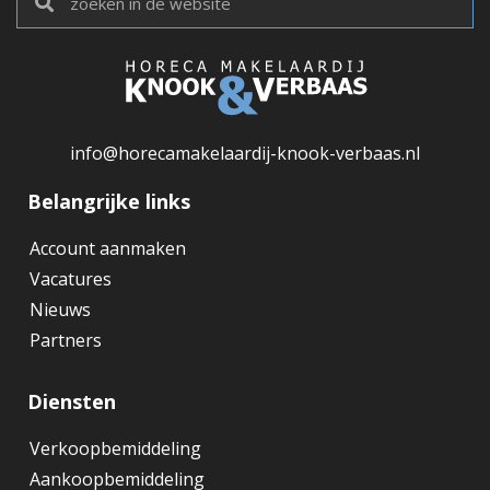
info@horecamakelaardij-knook-verbaas.nl
Belangrijke links
Account aanmaken
Vacatures
Nieuws
Partners
Diensten
Verkoopbemiddeling
Aankoopbemiddeling