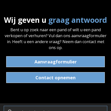
Wij geven u
graag antwoord
Bent u op zoek naar een pand of wilt u een pand
verkopen of verhuren? Vul dan ons aanvraagformulier
in. Heeft u een andere vraag? Neem dan contact met
ons op.
Aanvraagformulier
Contact opnemen