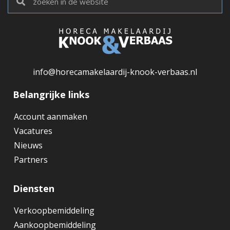
info@horecamakelaardij-knook-verbaas.nl
Belangrijke links
Account aanmaken
Vacatures
Nieuws
Partners
Diensten
Verkoopbemiddeling
Aankoopbemiddeling