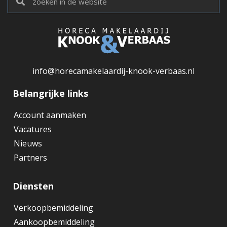
info@horecamakelaardij-knook-verbaas.nl
Belangrijke links
Account aanmaken
Vacatures
Nieuws
Partners
Diensten
Verkoopbemiddeling
Aankoopbemiddeling