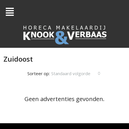
Zuidoost
Sorteer op:
Standaard volgorde
Geen advertenties gevonden.