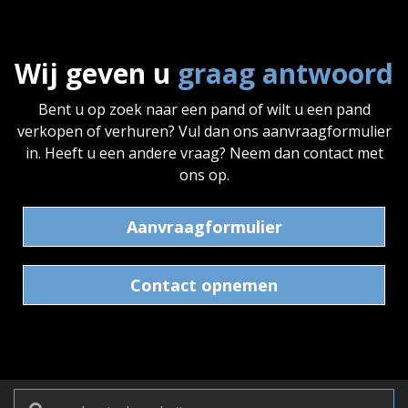
Wij geven u
graag antwoord
Bent u op zoek naar een pand of wilt u een pand
verkopen of verhuren? Vul dan ons aanvraagformulier
in. Heeft u een andere vraag? Neem dan contact met
ons op.
Aanvraagformulier
Contact opnemen