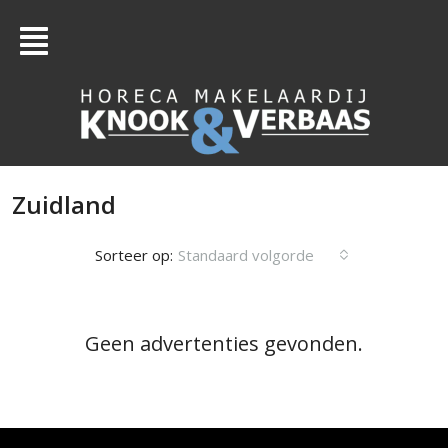
Zuidland
Sorteer op:
Standaard volgorde
Geen advertenties gevonden.