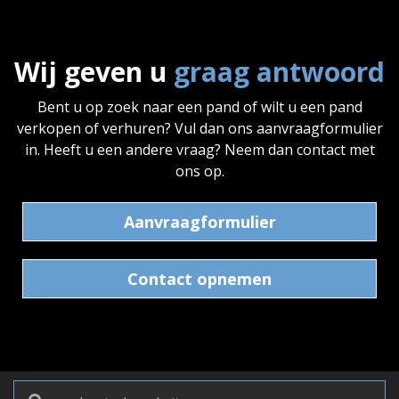
Wij geven u
graag antwoord
Bent u op zoek naar een pand of wilt u een pand
verkopen of verhuren? Vul dan ons aanvraagformulier
in. Heeft u een andere vraag? Neem dan contact met
ons op.
Aanvraagformulier
Contact opnemen