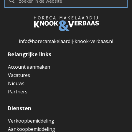
info@horecamakelaardij-knook-verbaas.nl
Belangrijke links
Account aanmaken
Vacatures
Nieuws
Partners
Diensten
Verkoopbemiddeling
Aankoopbemiddeling