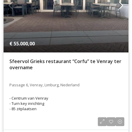
€ 55.000,00
Sfeervol Grieks restaurant “Corfu” te Venray ter
overname
Passage 6, Venray, Limburg, Nederland
- Centrum van Venray
- Turn key inrichting
- 85 zitplaatsen