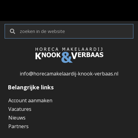
info@horecamakelaardij-knook-verbaas.nl
Belangrijke links
Account aanmaken
Vacatures
Nieuws
Partners