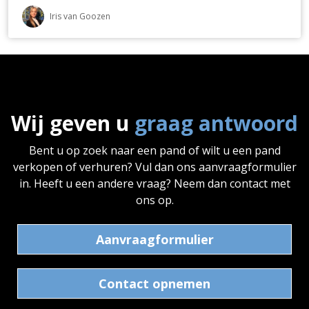
Iris van Goozen
Wij geven u
graag antwoord
Bent u op zoek naar een pand of wilt u een pand
verkopen of verhuren? Vul dan ons aanvraagformulier
in. Heeft u een andere vraag? Neem dan contact met
ons op.
Aanvraagformulier
Contact opnemen