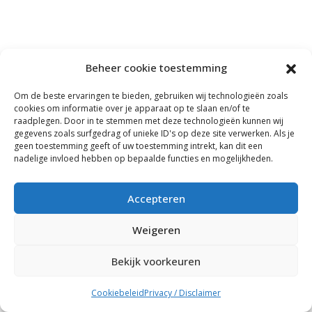
Beheer cookie toestemming
Om de beste ervaringen te bieden, gebruiken wij technologieën zoals
cookies om informatie over je apparaat op te slaan en/of te
raadplegen. Door in te stemmen met deze technologieën kunnen wij
gegevens zoals surfgedrag of unieke ID's op deze site verwerken. Als je
geen toestemming geeft of uw toestemming intrekt, kan dit een
nadelige invloed hebben op bepaalde functies en mogelijkheden.
Accepteren
Weigeren
Bekijk voorkeuren
Cookiebeleid
Privacy / Disclaimer