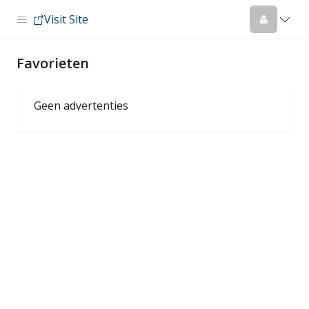
Visit Site
Favorieten
Geen advertenties