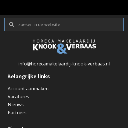
info@horecamakelaardij-knook-verbaas.nl
Belangrijke links
Account aanmaken
Vacatures
Nieuws
Partners