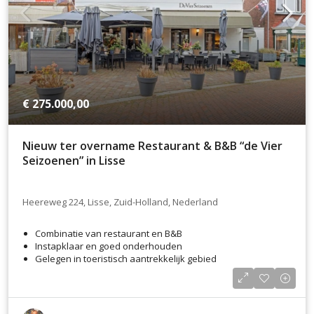
€ 275.000,00
Nieuw ter overname Restaurant & B&B “de Vier
Seizoenen” in Lisse
Heereweg 224, Lisse, Zuid-Holland, Nederland
Combinatie van restaurant en B&B
Instapklaar en goed onderhouden
Gelegen in toeristisch aantrekkelijk gebied