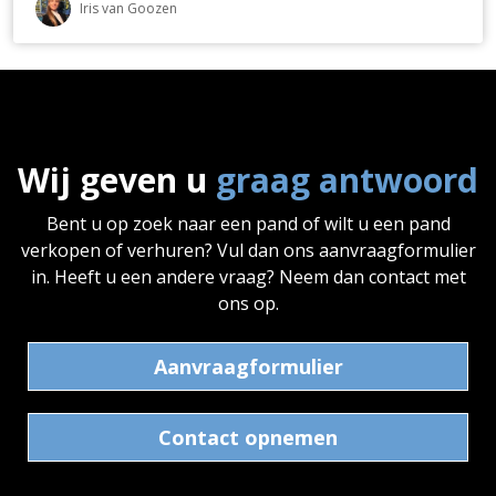
Iris van Goozen
Wij geven u
graag antwoord
Bent u op zoek naar een pand of wilt u een pand
verkopen of verhuren? Vul dan ons aanvraagformulier
in. Heeft u een andere vraag? Neem dan contact met
ons op.
Aanvraagformulier
Contact opnemen