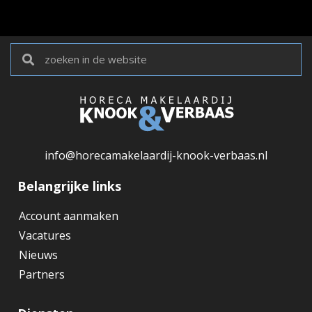
info@horecamakelaardij-knook-verbaas.nl
Belangrijke links
Account aanmaken
Vacatures
Nieuws
Partners