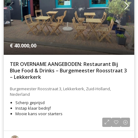
€ 40.000,00
TER OVERNAME AANGEBODEN: Restaurant Bij
Blue Food & Drinks – Burgemeester Roosstraat 3
– Lekkerkerk
Burgemeester Roosstraat 3, Lekkerkerk, Zuid-Holland,
Nederland
Scherp geprijsd
Instap klaar bedrijf
Mooie kans voor starters