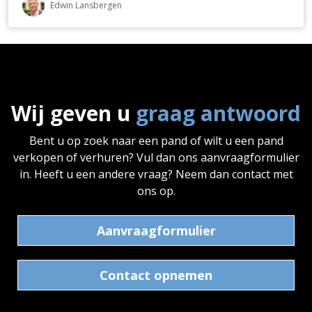
Edwin Lansbergen
Wij geven u
graag antwoord
Bent u op zoek naar een pand of wilt u een pand
verkopen of verhuren? Vul dan ons aanvraagformulier
in. Heeft u een andere vraag? Neem dan contact met
ons op.
Aanvraagformulier
Contact opnemen