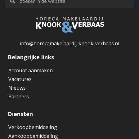
info@horecamakelaardij-knook-verbaas.nl
Belangrijke links
Account aanmaken
Vacatures
Nieuws
Partners
Diensten
Verkoopbemiddeling
Aankoopbemiddeling