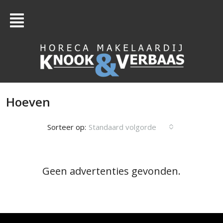
Hoeven
Sorteer op:
Standaard volgorde
Geen advertenties gevonden.