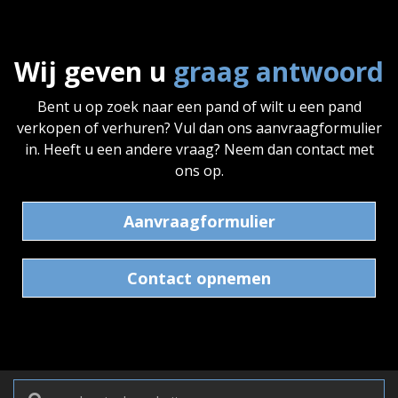
Wij geven u
graag antwoord
Bent u op zoek naar een pand of wilt u een pand
verkopen of verhuren? Vul dan ons aanvraagformulier
in. Heeft u een andere vraag? Neem dan contact met
ons op.
Aanvraagformulier
Contact opnemen