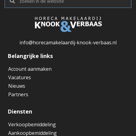
info@horecamakelaardij-knook-verbaas.nl
Belangrijke links
Account aanmaken
Vacatures
Nieuws
Partners
Diensten
Verkoopbemiddeling
Aankoopbemiddeling