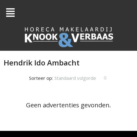
Hendrik Ido Ambacht
Sorteer op:
Standaard volgorde
Geen advertenties gevonden.