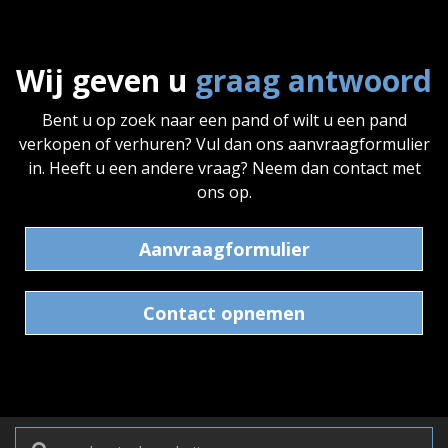
Wij geven u
graag antwoord
Bent u op zoek naar een pand of wilt u een pand
verkopen of verhuren? Vul dan ons aanvraagformulier
in. Heeft u een andere vraag? Neem dan contact met
ons op.
Aanvraagformulier
Contact opnemen