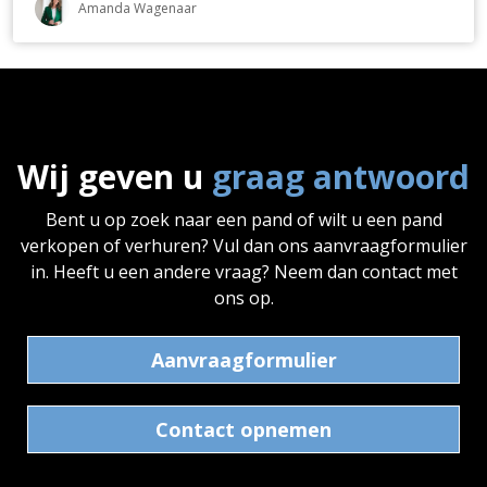
Amanda Wagenaar
Wij geven u
graag antwoord
Bent u op zoek naar een pand of wilt u een pand
verkopen of verhuren? Vul dan ons aanvraagformulier
in. Heeft u een andere vraag? Neem dan contact met
ons op.
Aanvraagformulier
Contact opnemen