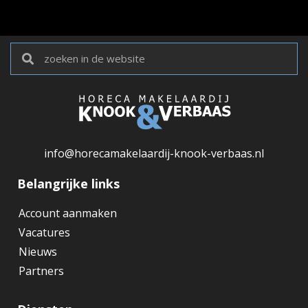
info@horecamakelaardij-knook-verbaas.nl
Belangrijke links
Account aanmaken
Vacatures
Nieuws
Partners