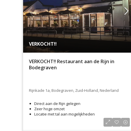
VERKOCHT!!
VERKOCHT!! Restaurant aan de Rijn in
Bodegraven
Rijnkade 1a, Bodegraven, Zuid-Holland, Nederland
Direct aan de Rijn gelegen
Zeer hoge omzet
Locatie met tal aan mogelijkheden